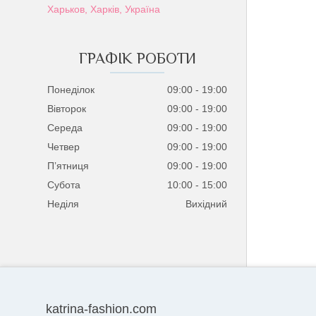
Харьков, Харків, Україна
ГРАФІК РОБОТИ
Понеділок
09:00
19:00
Вівторок
09:00
19:00
Середа
09:00
19:00
Четвер
09:00
19:00
Пʼятниця
09:00
19:00
Субота
10:00
15:00
Неділя
Вихідний
katrina-fashion.com