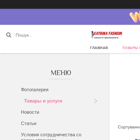
ГЛАВНАЯ
ТОВАРЫ 
Фотогалерея
Товары и услуги
Новости
Статьи
Условия сотрудничества со