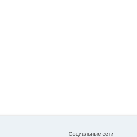
Социальные сети