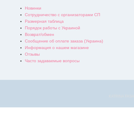
Новинки
Сотрудничество с организаторами СП
Размерная таблица
Порядок работы с Украиной
Возврат/обмен
Сообщение об оплате заказа (Украина)
Информация о нашем магазине
Отзывы
Часто задаваемые вопросы