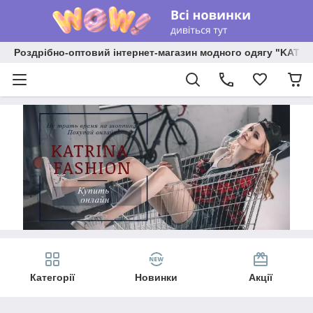
Роздрібно-оптовий інтернет-магазин модного одягу "KATR
Категорії
Новинки
Акції