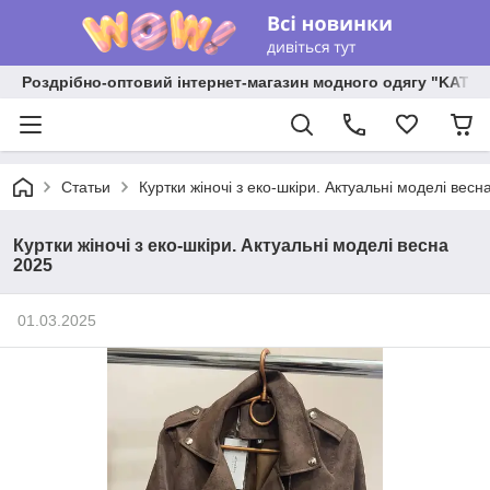
Роздрібно-оптовий інтернет-магазин модного одягу "KATR
Статьи
Куртки жіночі з еко-шкіри. Актуальні моделі весн
Куртки жіночі з еко-шкіри. Актуальні моделі весна
2025
01.03.2025