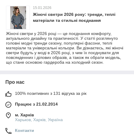
15.01.2026
Жіночі светри 2026 року: тренди, теплі
матеріали та стильні поєднання
Жіночі светри у 2026 році — це поєднання комфорту,
актуального дизайну та практичності. У статті розглянуто
головні модні тренди сезону, популярні фасони, теплі
матеріали та універсальні кольори. Ви дізнаєтесь, які жіночі
светри будуть у моді в 2026 році, з чим їх поєднувати для
повсякденних і ділових образів, а також як обрати модель,
що стане основою гардероба на холодний сезон.
Про нас
100% позитивних з 131 відгука за рік
Працює з 21.02.2014
м. Харків
Харьков, Харків, Україна
Контакти