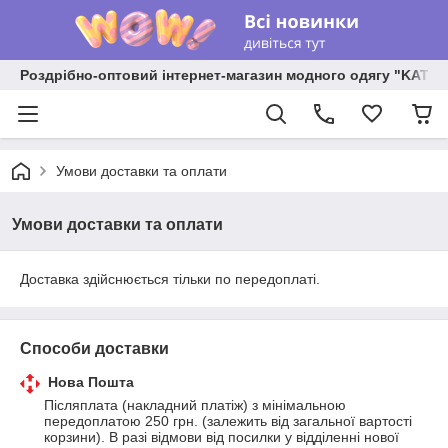
Роздрібно-оптовий інтернет-магазин модного одягу "KATR
Умови доставки та оплати
Умови доставки та оплати
Доставка здійснюється тільки по передоплаті.
Способи доставки
Нова Пошта
Післяплата (накладний платіж) з мінімальною 
передоплатою 250 грн. (залежить від загальної вартості 
корзини). В разі відмови від посилки у відділенні нової 