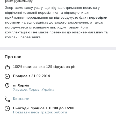
розміру/кольору.
Звертаємо вашу увагу, що під час отримання посилки у
відділенні компанії перевізника та підписуючи акт
приймання-передавання ви підтверджуєте
факт перевірки
посилки
на відповідність до вашого замовлення, а також
погоджуєтеся із зовнішнім виглядом товару, його
комплектацією і не маєте претензій до інтернет-магазину та
компанії перевізника.
Про нас
100% позитивних з 129 відгуків за рік
Працює з 21.02.2014
м. Харків
Харьков, Харків, Україна
Контакти
Сьогодні працює з 10:00 до 15:00
Показати весь графік роботи