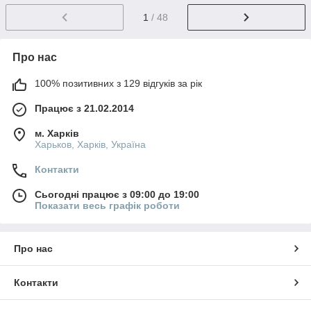
1
/ 48
Про нас
100% позитивних з 129 відгуків за рік
Працює з 21.02.2014
м. Харків
Харьков, Харків, Україна
Контакти
Сьогодні працює з 09:00 до 19:00
Показати весь графік роботи
Про нас
Контакти