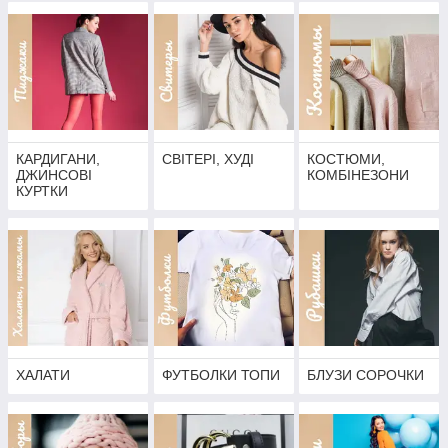
КАРДИГАНИ,
СВІТЕРІ, ХУДІ
КОСТЮМИ,
ДЖИНСОВІ
КОМБІНЕЗОНИ
КУРТКИ
ХАЛАТИ
ФУТБОЛКИ ТОПИ
БЛУЗИ СОРОЧКИ