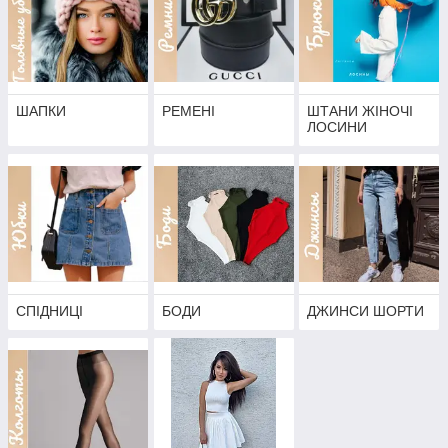
ШАПКИ
РЕМЕНІ
ШТАНИ ЖІНОЧІ
ЛОСИНИ
СПІДНИЦІ
БОДИ
ДЖИНСИ ШОРТИ