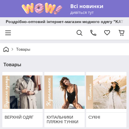
Роздрібно-оптовий інтернет-магазин модного одягу "KATR
Товары
Товары
ВЕРХНІЙ ОДЯГ
КУПАЛЬНИКИ
СУКНІ
ПЛЯЖНІ ТУНІКИ