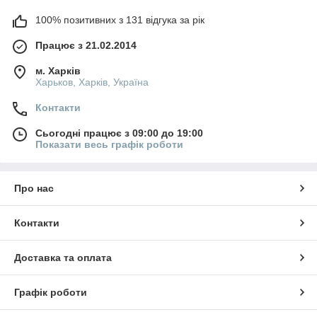
100% позитивних з 131 відгука за рік
Працює з 21.02.2014
м. Харків
Харьков, Харків, Україна
Контакти
Сьогодні працює з 09:00 до 19:00
Показати весь графік роботи
Про нас
Контакти
Доставка та оплата
Графік роботи