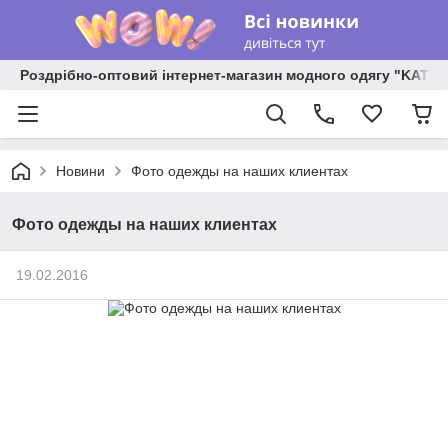
Роздрібно-оптовий інтернет-магазин модного одягу "KATR
Новини
Фото одежды на наших клиентах
Фото одежды на наших клиентах
19.02.2016