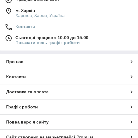
м. Харків
Харьков, Харків, Україна
Контакти
Сьогодні працює з 10:00 до 15:00
Показати весь графік роботи
Про нас
Контакти
Доставка та оплата
Графік роботи
Повна версія сайту
Сайт створено на маркетплейсі
Prom.ua