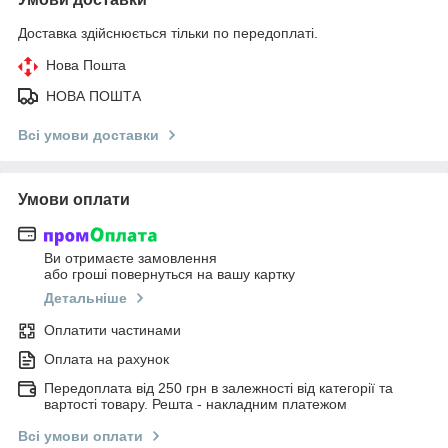
Доставка здійснюється тільки по передоплаті.
Нова Пошта
НОВА ПОШТА
Всі умови доставки
Умови оплати
Ви отримаєте замовлення
або гроші повернуться на вашу картку
Детальніше
Оплатити частинами
Оплата на рахунок
Передоплата від 250 грн в залежності від категорії та
вартості товару. Решта - накладним платежом
Всі умови оплати