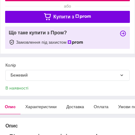
або
Купити з
Що таке купити з Пром?
Замовлення під захистом
Колір
Бежевий
В наявності
Опис
Характеристики
Доставка
Оплата
Умови п
Опис