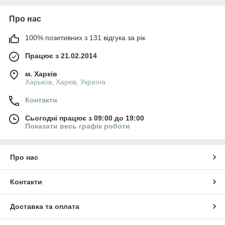
Про нас
100% позитивних з 131 відгука за рік
Працює з 21.02.2014
м. Харків
Харьков, Харків, Україна
Контакти
Сьогодні працює з 09:00 до 19:00
Показати весь графік роботи
Про нас
Контакти
Доставка та оплата