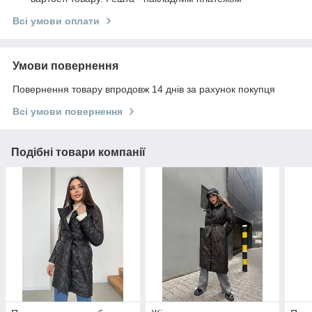
Всі умови оплати
Умови повернення
Повернення товару впродовж 14 днів за рахунок покупця
Всі умови повернення
Подібні товари компанії