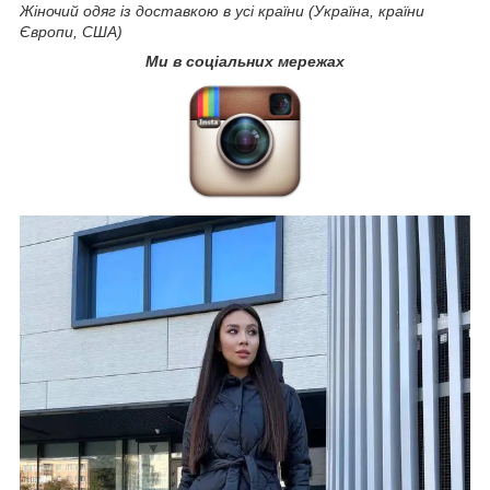
Жіночий одяг із доставкою в усі країни (Україна, країни
Європи, США)
Ми в соціальних мережах