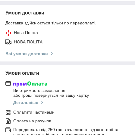
Умови доставки
Доставка здійснюється тільки по передоплаті.
Нова Пошта
НОВА ПОШТА
Всі умови доставки
Умови оплати
Ви отримаєте замовлення
або гроші повернуться на вашу картку
Детальніше
Оплатити частинами
Оплата на рахунок
Передоплата від 250 грн в залежності від категорії та
вартості товару. Решта - накладним платежом