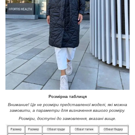
Розмірна таблиця
Внимание! Це не розміри представленої моделі, які можна
замовити, а параметри для визначення вашого розміру.
Розміри, доступні до замовлення, вказані вище.