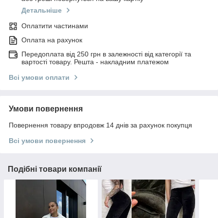
Детальніше
Оплатити частинами
Оплата на рахунок
Передоплата від 250 грн в залежності від категорії та
вартості товару. Решта - накладним платежом
Всі умови оплати
Умови повернення
Повернення товару впродовж 14 днів за рахунок покупця
Всі умови повернення
Подібні товари компанії