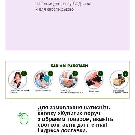
не тільки для ринку СНД, але
й для європейського.
Для замовлення натисніть
кнопку «Купити» поруч
з обраним товаром, вкажіть
свої контактні дані, e-mail
і адреса доставки.