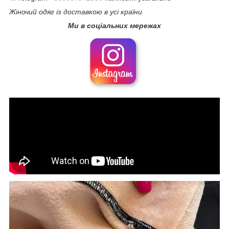
Жіночий одяг із доставкою в усі країни
Ми в соціальних мережах