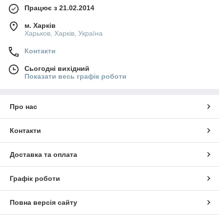
Працює з 21.02.2014
м. Харків
Харьков, Харків, Україна
Контакти
Сьогодні вихідний
Показати весь графік роботи
Про нас
Контакти
Доставка та оплата
Графік роботи
Повна версія сайту