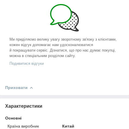
Ми приділяємо велику увагу зворотному зв'язку з клієнтами,
кожен відгук допомагає нам удосконалюватися
й покращувати сервіс. Дізнатися, що про нас думає покупці,
можна в спеціальним розділом сайту.
Подивитися відгуки
Приховати
Характеристики
Основні
Країна виробник
Китай