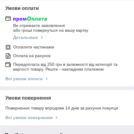
Умови оплати
Ви отримаєте замовлення
або гроші повернуться на вашу картку
Детальніше
Оплатити частинами
Оплата на рахунок
Передоплата від 250 грн в залежності від категорії та
вартості товару. Решта - накладним платежом
Всі умови оплати
Умови повернення
Повернення товару впродовж 14 днів за рахунок покупця
Всі умови повернення