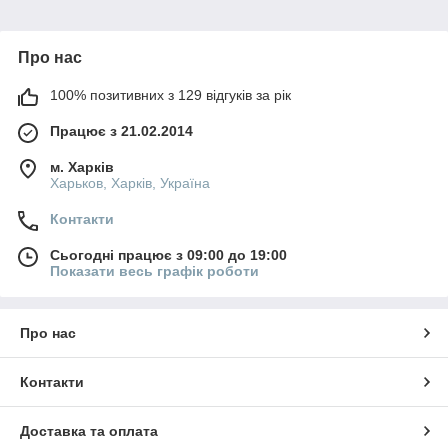
Про нас
100% позитивних з 129 відгуків за рік
Працює з 21.02.2014
м. Харків
Харьков, Харків, Україна
Контакти
Сьогодні працює з 09:00 до 19:00
Показати весь графік роботи
Про нас
Контакти
Доставка та оплата