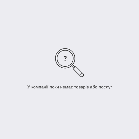
У компанії поки немає товарів або послуг