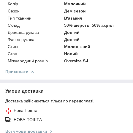
Колір
Молочний
Сезон
Демісезон
Тип тканини
В'язання
Склад
50% шерсть, 50% акрил
Довжина рукава
Довгий
Фасон рукава
Довгий
Стиль
Молодіжний
Стан
Новий
Міжнародний розмір
Oversize S-L
Приховати
Умови доставки
Доставка здійснюється тільки по передоплаті.
Нова Пошта
НОВА ПОШТА
Всі умови доставки