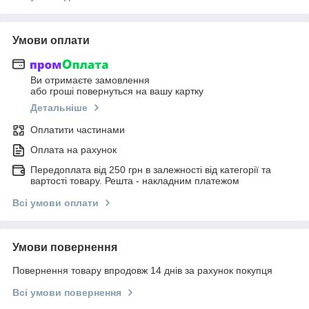
Умови оплати
Ви отримаєте замовлення
або гроші повернуться на вашу картку
Детальніше
Оплатити частинами
Оплата на рахунок
Передоплата від 250 грн в залежності від категорії та
вартості товару. Решта - накладним платежом
Всі умови оплати
Умови повернення
Повернення товару впродовж 14 днів за рахунок покупця
Всі умови повернення