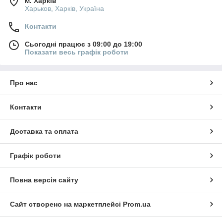
м. Харків
Харьков, Харків, Україна
Контакти
Сьогодні працює з 09:00 до 19:00
Показати весь графік роботи
Про нас
Контакти
Доставка та оплата
Графік роботи
Повна версія сайту
Сайт створено на маркетплейсі
Prom.ua