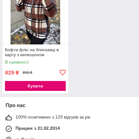
Кофта фліс на блискавці в
карту з капюшоном
В наявності
829
₴
850 ₴
Купити
Про нас
100% позитивних з 129 відгуків за рік
Працює з 21.02.2014