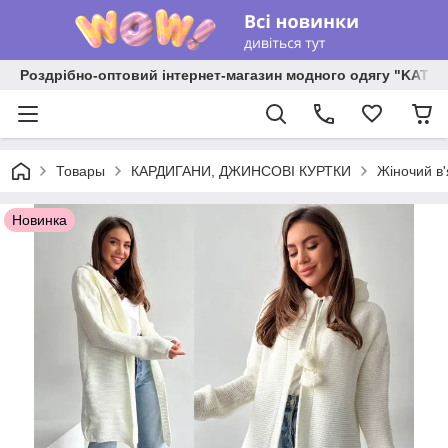
Роздрібно-оптовий інтернет-магазин модного одягу "KATR
Товары
КАРДИГАНИ, ДЖИНСОВІ КУРТКИ
Жіночий в
Новинка