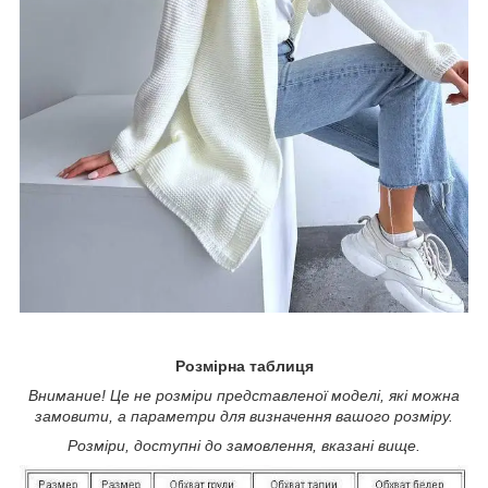
Розмірна таблиця
Внимание! Це не розміри представленої моделі, які можна
замовити, а параметри для визначення вашого розміру.
Розміри, доступні до замовлення, вказані вище.