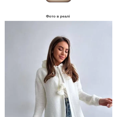
Фото в реалі