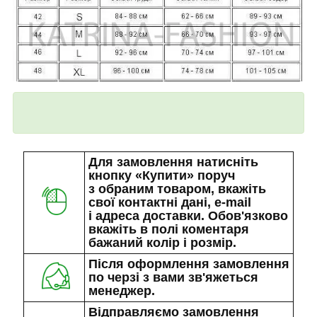
Для замовлення натисніть
кнопку «Купити» поруч
з обраним товаром, вкажіть
свої контактні дані, e-mail
і адреса доставки. Обов'язково
вкажіть в полі коментаря
бажаний колір і розмір.
Після оформлення замовлення
по черзі з вами зв'яжеться
менеджер.
Відправляємо замовлення