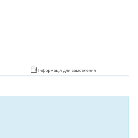
Інформація для замовлення