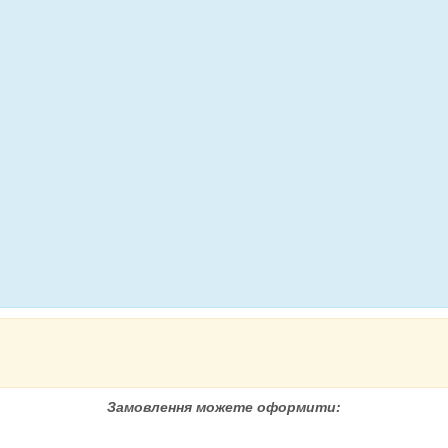
Замовлення можете оформити: