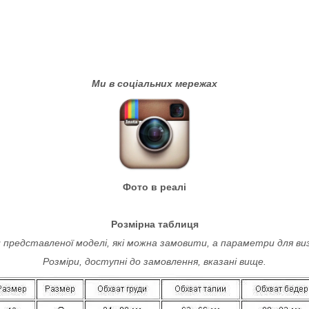
Ми в соціальних мережах
Фото в реалі
Розмірна таблиця
 представленої моделі, які можна замовити, а параметри для ви
Розміри, доступні до замовлення, вказані вище.