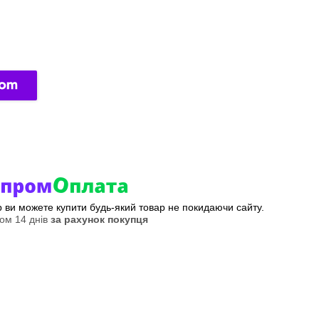
ер ви можете купити будь-який товар не покидаючи сайту.
ом 14 днів
за рахунок покупця