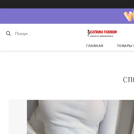
ГЛАВНАЯ
ТОВАРЫ 
СП