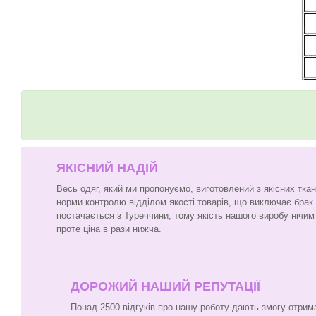
ЯКІСНИЙ НАДІЙ
Весь одяг, який ми пропонуємо, виготовлений з якісних тка
норми контролю відділом якості товарів, що виключає брак
постачається з Туреччини, тому якість нашого виробу нічим 
проте ціна в рази нижча.
ДОРОЖИЙ НАШИЙ РЕПУТАЦІЇ
Понад 2500 відгуків про нашу роботу дають змогу отрим