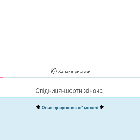
Характеристики
Спідниця-шорти жіноча
Опис представленої моделі