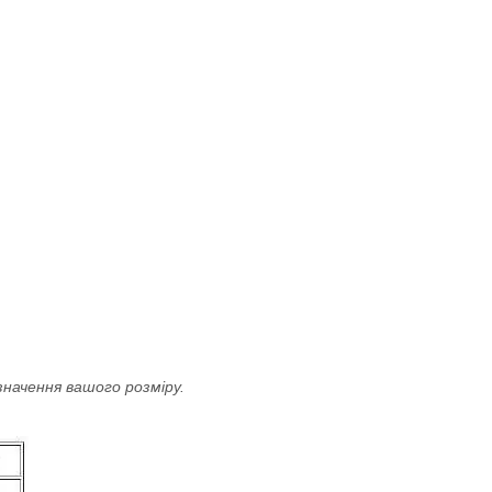
значення вашого розміру.