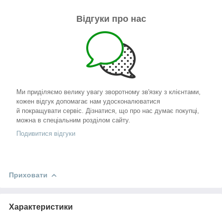
Відгуки про нас
Ми приділяємо велику увагу зворотному зв'язку з клієнтами,
кожен відгук допомагає нам удосконалюватися
й покращувати сервіс. Дізнатися, що про нас думає покупці,
можна в спеціальним розділом сайту.
Подивитися відгуки
Приховати
Характеристики