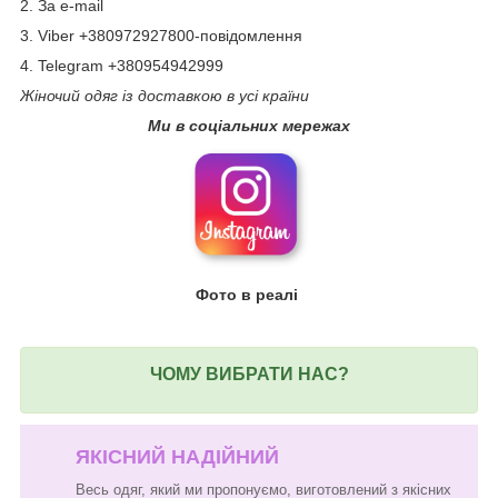
2. За e-mail
3. Viber +380972927800-повідомлення
4. Telegram +380954942999
Жіночий одяг із доставкою в усі країни
Ми в соціальних мережах
Фото в реалі
ЧОМУ ВИБРАТИ НАС?
ЯКІСНИЙ НАДІЙНИЙ
Весь одяг, який ми пропонуємо, виготовлений з якісних