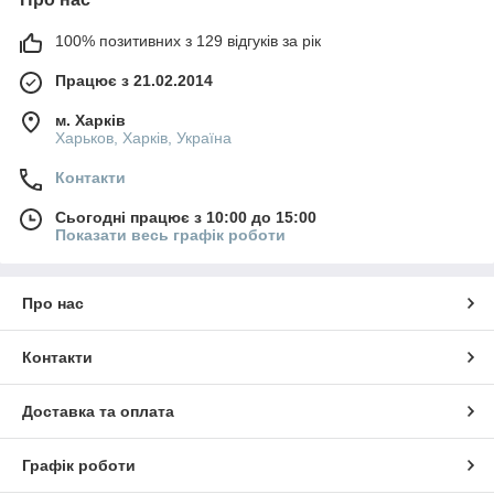
100% позитивних з 129 відгуків за рік
Працює з 21.02.2014
м. Харків
Харьков, Харків, Україна
Контакти
Сьогодні працює з 10:00 до 15:00
Показати весь графік роботи
Про нас
Контакти
Доставка та оплата
Графік роботи