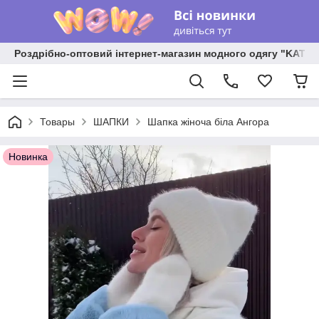
Роздрібно-оптовий інтернет-магазин модного одягу "KATR
Товары
ШАПКИ
Шапка жіноча біла Ангора
Новинка