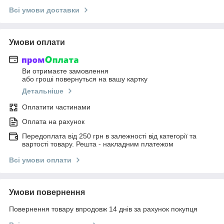
Всі умови доставки
Умови оплати
Ви отримаєте замовлення
або гроші повернуться на вашу картку
Детальніше
Оплатити частинами
Оплата на рахунок
Передоплата від 250 грн в залежності від категорії та
вартості товару. Решта - накладним платежом
Всі умови оплати
Умови повернення
Повернення товару впродовж 14 днів за рахунок покупця