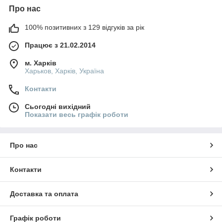
Про нас
100% позитивних з 129 відгуків за рік
Працює з 21.02.2014
м. Харків
Харьков, Харків, Україна
Контакти
Сьогодні вихідний
Показати весь графік роботи
Про нас
Контакти
Доставка та оплата
Графік роботи