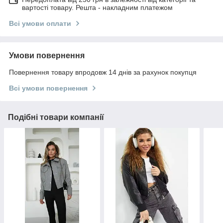
вартості товару. Решта - накладним платежом
Всі умови оплати
Умови повернення
Повернення товару впродовж 14 днів за рахунок покупця
Всі умови повернення
Подібні товари компанії