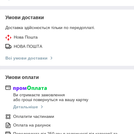
Умови доставки
Доставка здійснюється тільки по передоплаті.
Нова Пошта
НОВА ПОШТА
Всі умови доставки
Умови оплати
Ви отримаєте замовлення
або гроші повернуться на вашу картку
Детальніше
Оплатити частинами
Оплата на рахунок
Передоплата від 250 грн в залежності від категорії та