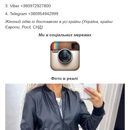
3. Viber +380972927800
4. Telegram +380954942999
Жіночий одяг із доставкою в усі країни (Україна, країни
Європи, Росії, СНД)
Ми в соціальних мережах
Фото в реалі