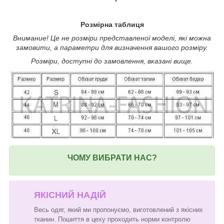
Розмірна таблиця
Внимание! Це не розміри представленої моделі, які можна
замовити, а параметри для визначення вашого розміру.
Розміри, доступні до замовлення, вказані вище.
ЧОМУ ВИБРАТИ НАС?
ЯКІСНИЙ НАДІЙ
Весь одяг, який ми пропонуємо, виготовлений з якісних
тканин. Пошиття в цеху проходить норми контролю