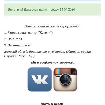
Внимание! Дата розміщення товару 14-04-2024
Замовлення можете оформити:
1. Через кошик сайту ("Купити")
2. За e-mail
3. За телефоном
Жіночий одяг із доставкою в усі країни (Україна, країни
Європи, Росії, СНД)
Ми в соціальних мережах
Фото в реалі