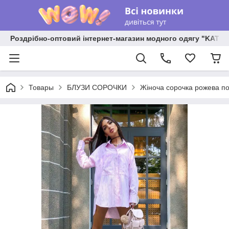
Роздрібно-оптовий інтернет-магазин модного одягу "KATR
Товары
БЛУЗИ СОРОЧКИ
Жіноча сорочка рожева п