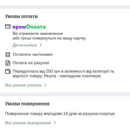
Умови оплати
Ви отримаєте замовлення
або гроші повернуться на вашу картку
Детальніше
Оплатити частинами
Оплата на рахунок
Передоплата від 250 грн в залежності від категорії та
вартості товару. Решта - накладним платежом
Всі умови оплати
Умови повернення
Повернення товару впродовж 14 днів за рахунок покупця
Всі умови повернення