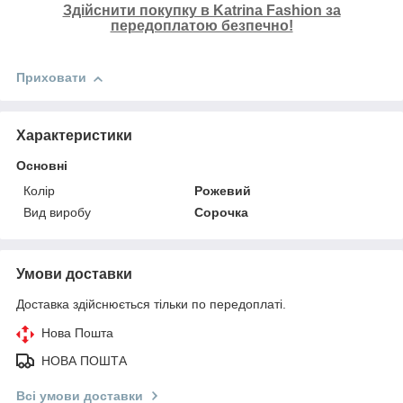
Здійснити покупку в Katrina Fashion за
передоплатою безпечно!
Приховати
Характеристики
Основні
Колір
Рожевий
Вид виробу
Сорочка
Умови доставки
Доставка здійснюється тільки по передоплаті.
Нова Пошта
НОВА ПОШТА
Всі умови доставки