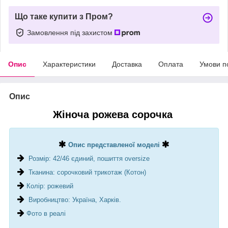
Що таке купити з Пром?
Замовлення під захистом
Опис
Характеристики
Доставка
Оплата
Умови п
Опис
Жіноча рожева сорочка
Опис представленої моделі
Розмір: 42/46 єдиний, пошиття oversize
Тканина: сорочковий трикотаж (Котон)
Колір: рожевий
Виробництво: Україна, Харків.
Фото в реалі