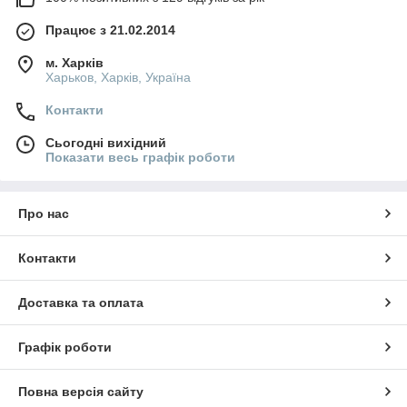
Працює з 21.02.2014
м. Харків
Харьков, Харків, Україна
Контакти
Сьогодні вихідний
Показати весь графік роботи
Про нас
Контакти
Доставка та оплата
Графік роботи
Повна версія сайту