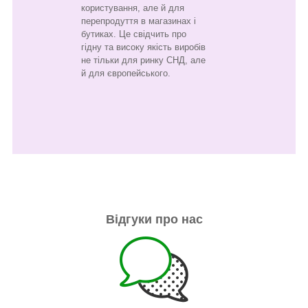
користування, але й для
перепродуття в магазинах і
бутиках. Це свідчить про
гідну та високу якість виробів
не тільки для ринку СНД, але
й для європейського.
Відгуки про нас