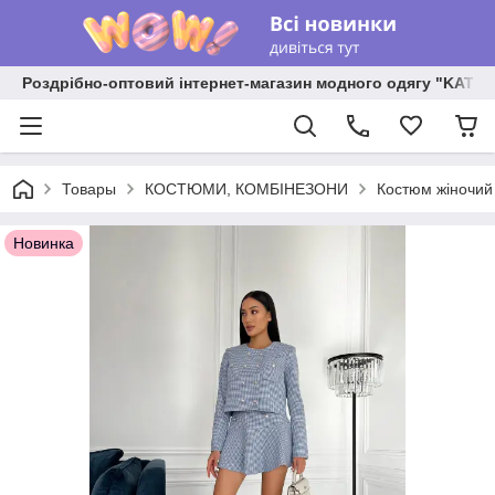
Роздрібно-оптовий інтернет-магазин модного одягу "KATR
Товары
КОСТЮМИ, КОМБІНЕЗОНИ
Костюм жіночий 
Новинка