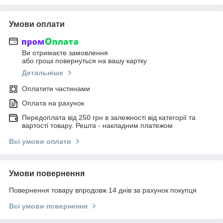
Умови оплати
Ви отримаєте замовлення
або гроші повернуться на вашу картку
Детальніше
Оплатити частинами
Оплата на рахунок
Передоплата від 250 грн в залежності від категорії та
вартості товару. Решта - накладним платежом
Всі умови оплати
Умови повернення
Повернення товару впродовж 14 днів за рахунок покупця
Всі умови повернення