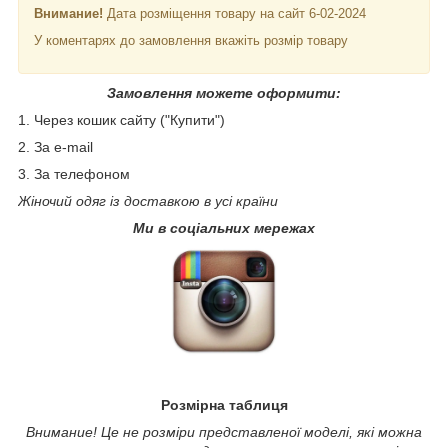
Внимание!
Дата розміщення товару на сайт 6-02-2024
У коментарях до замовлення вкажіть розмір товару
Замовлення можете оформити:
1. Через кошик сайту ("Купити")
2. За e-mail
3. За телефоном
Жіночий одяг із доставкою в усі країни
Ми в соціальних мережах
Розмірна таблиця
Внимание! Це не розміри представленої моделі, які можна