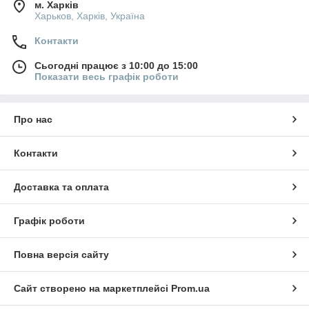
м. Харків
Харьков, Харків, Україна
Контакти
Сьогодні працює з 10:00 до 15:00
Показати весь графік роботи
Про нас
Контакти
Доставка та оплата
Графік роботи
Повна версія сайту
Сайт створено на маркетплейсі
Prom.ua