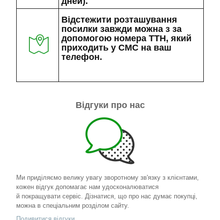
дней).
Відстежити розташування
посилки завжди можна з за
допомогою номера ТТН, який
приходить у СМС на ваш
телефон.
Відгуки про нас
Ми приділяємо велику увагу зворотному зв'язку з клієнтами,
кожен відгук допомагає нам удосконалюватися
й покращувати сервіс. Дізнатися, що про нас думає покупці,
можна в спеціальним розділом сайту.
Подивитися відгуки