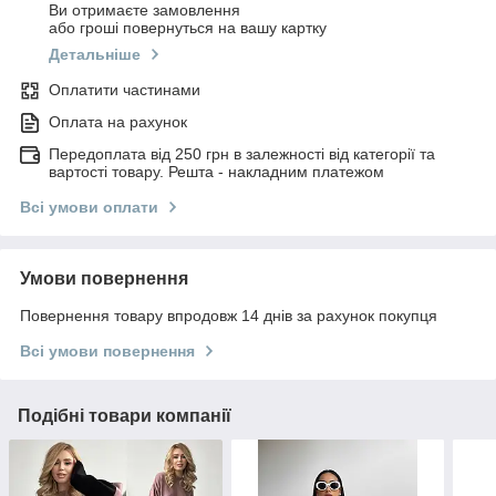
Ви отримаєте замовлення
або гроші повернуться на вашу картку
Детальніше
Оплатити частинами
Оплата на рахунок
Передоплата від 250 грн в залежності від категорії та
вартості товару. Решта - накладним платежом
Всі умови оплати
Умови повернення
Повернення товару впродовж 14 днів за рахунок покупця
Всі умови повернення
Подібні товари компанії