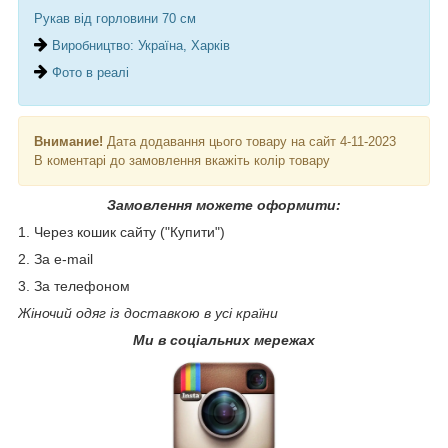
Рукав від горловини 70 см
Виробництво: Україна, Харків
Фото в реалі
Внимание!
Дата додавання цього товару на сайт 4-11-2023
В коментарі до замовлення вкажіть колір товару
Замовлення можете оформити:
1. Через кошик сайту ("Купити")
2. За e-mail
3. За телефоном
Жіночий одяг із доставкою в усі країни
Ми в соціальних мережах