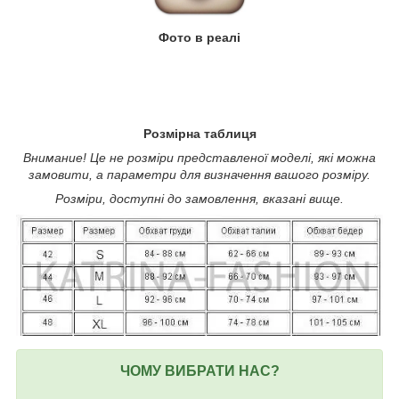
Фото в реалі
Розмірна таблиця
Внимание! Це не розміри представленої моделі, які можна
замовити, а параметри для визначення вашого розміру.
Розміри, доступні до замовлення, вказані вище.
ЧОМУ ВИБРАТИ НАС?