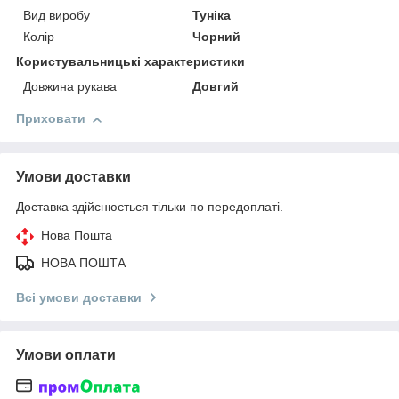
Вид виробу
Туніка
Колір
Чорний
Користувальницькі характеристики
Довжина рукава
Довгий
Приховати
Умови доставки
Доставка здійснюється тільки по передоплаті.
Нова Пошта
НОВА ПОШТА
Всі умови доставки
Умови оплати