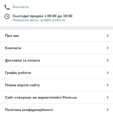
Контакти
Сьогодні працює з 09:00 до 19:00
Показати весь графік роботи
Про нас
Контакти
Доставка та оплата
Графік роботи
Повна версія сайту
Сайт створено на маркетплейсі
Prom.ua
Політика конфіденційності