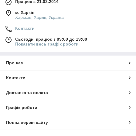
Працює з 21.02.2014
м. Харків
Харьков, Харків, Україна
Контакти
Сьогодні працює з 09:00 до 19:00
Показати весь графік роботи
Про нас
Контакти
Доставка та оплата
Графік роботи
Повна версія сайту