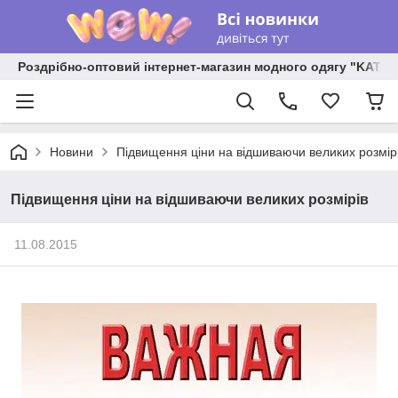
Роздрібно-оптовий інтернет-магазин модного одягу "KATR
Новини
Підвищення ціни на відшиваючи великих розмір
Підвищення ціни на відшиваючи великих розмірів
11.08.2015