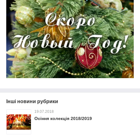
Інші новини рубрики
19.07.2018
Осіння колекція 2018/2019