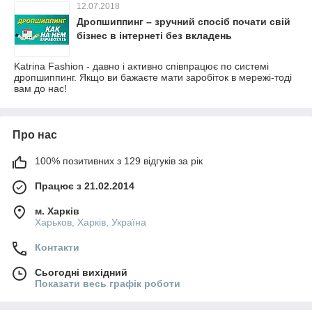
12.07.2018
Дропшиппинг – зручний спосіб почати свій
бізнес в інтернеті без вкладень
Katrina Fashion - давно і активно співпрацює по системі
дропшиппинг. Якщо ви бажаєте мати заробіток в мережі-тоді
вам до нас!
Про нас
100% позитивних з 129 відгуків за рік
Працює з 21.02.2014
м. Харків
Харьков, Харків, Україна
Контакти
Сьогодні вихідний
Показати весь графік роботи