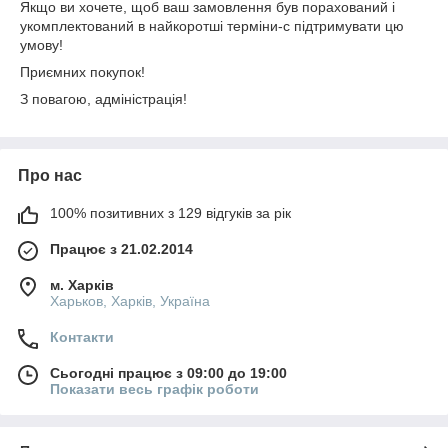
Якщо ви хочете, щоб ваш замовлення був порахований і
укомплектований в найкоротші терміни-с підтримувати цю
умову!
Приємних покупок!
З повагою, адміністрація!
Про нас
100% позитивних з 129 відгуків за рік
Працює з 21.02.2014
м. Харків
Харьков, Харків, Україна
Контакти
Сьогодні працює з 09:00 до 19:00
Показати весь графік роботи