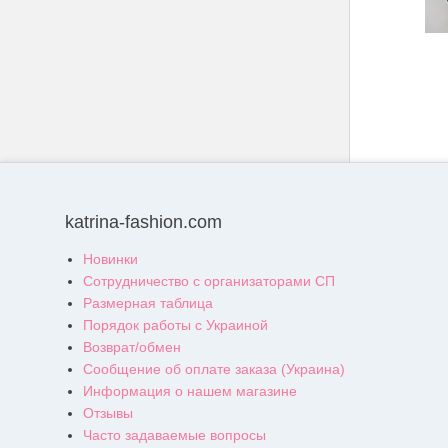
katrina-fashion.com
Новинки
Сотрудничество с организаторами СП
Размерная таблица
Порядок работы с Украиной
Возврат/обмен
Сообщение об оплате заказа (Украина)
Информация о нашем магазине
Отзывы
Часто задаваемые вопросы