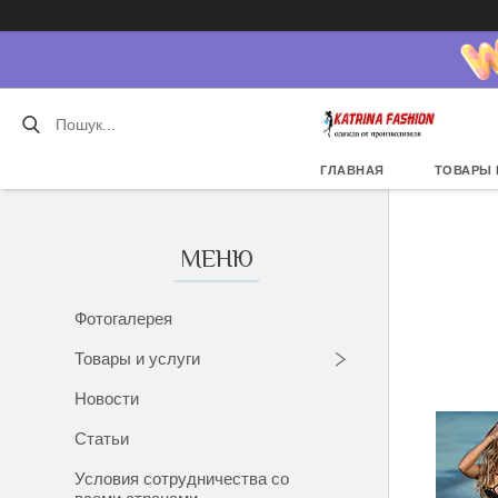
ГЛАВНАЯ
ТОВАРЫ 
Фотогалерея
Товары и услуги
Новости
Статьи
Условия сотрудничества со