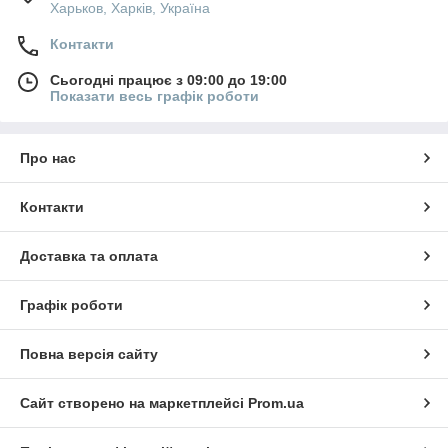
Харьков, Харків, Україна
Контакти
Сьогодні працює з 09:00 до 19:00
Показати весь графік роботи
Про нас
Контакти
Доставка та оплата
Графік роботи
Повна версія сайту
Сайт створено на маркетплейсі
Prom.ua