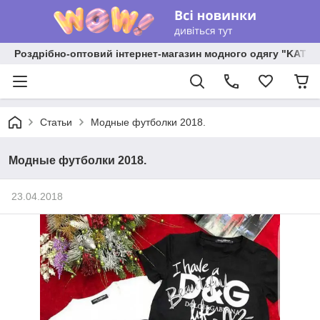
Роздрібно-оптовий інтернет-магазин модного одягу "KATR
Статьи
Модные футболки 2018.
Модные футболки 2018.
23.04.2018