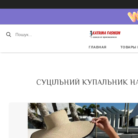
ГЛАВНАЯ
ТОВАРЫ 
СУЦІЛЬНИЙ КУПАЛЬНИК НА