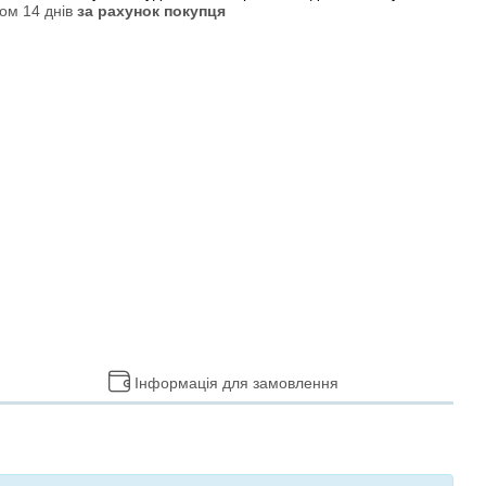
ом 14 днів
за рахунок покупця
Інформація для замовлення