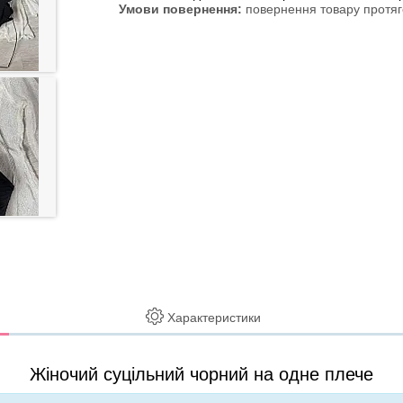
повернення товару протяг
Характеристики
Жіночий суцільний чорний на одне плече