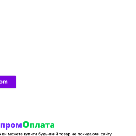
ер ви можете купити будь-який товар не покидаючи сайту.