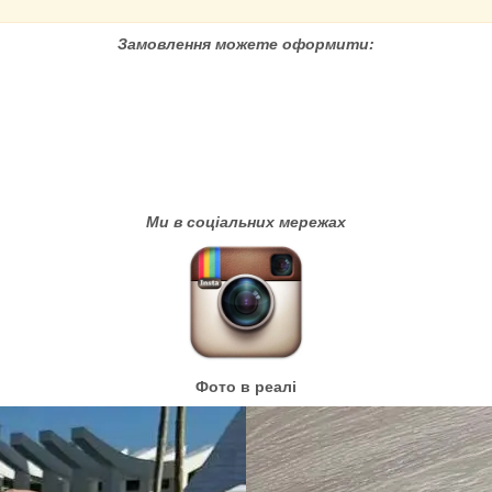
Замовлення можете оформити:
Ми в соціальних мережах
Фото в реалі