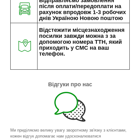
Відправляємо замовлення
після оплати/передоплати на
рахунок впродовж 1-3 робочих
днів Україною Новою поштою
Відстежити місцезнаходження
посилки завжди можна з за
допомогою номера ТТН, який
приходить у СМС на ваш
телефон.
Відгуки про нас
Ми приділяємо велику увагу зворотному зв'язку з клієнтами,
кожен відгук допомагає нам удосконалюватися