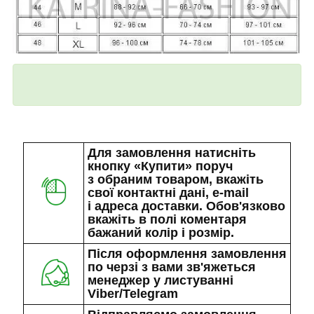
Для замовлення натисніть
кнопку «Купити» поруч
з обраним товаром, вкажіть
свої контактні дані, e-mail
і адреса доставки. Обов'язково
вкажіть в полі коментаря
бажаний колір і розмір.
Після оформлення замовлення
по черзі з вами зв'яжеться
менеджер у листуванні
Viber/Telegram