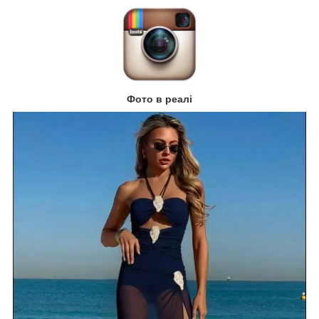
Фото в реалі