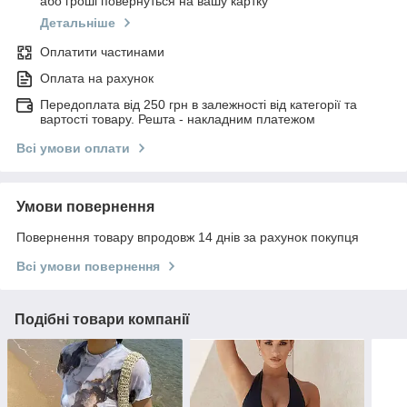
або гроші повернуться на вашу картку
Детальніше
Оплатити частинами
Оплата на рахунок
Передоплата від 250 грн в залежності від категорії та
вартості товару. Решта - накладним платежом
Всі умови оплати
Умови повернення
Повернення товару впродовж 14 днів за рахунок покупця
Всі умови повернення
Подібні товари компанії