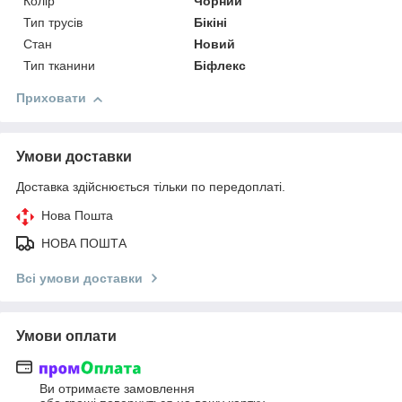
Колір
Чорний
Тип трусів
Бікіні
Стан
Новий
Тип тканини
Біфлекс
Приховати
Умови доставки
Доставка здійснюється тільки по передоплаті.
Нова Пошта
НОВА ПОШТА
Всі умови доставки
Умови оплати
Ви отримаєте замовлення