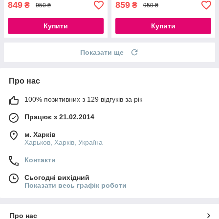
849
859
₴
₴
950 ₴
950 ₴
Купити
Купити
Показати ще
Про нас
100% позитивних з 129 відгуків за рік
Працює з 21.02.2014
м. Харків
Харьков, Харків, Україна
Контакти
Сьогодні вихідний
Показати весь графік роботи
Про нас