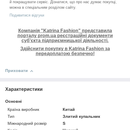
й покращувати сервіс. Дізнатися, що про нас думає покупці,
можна в спеціальним розділом сайту.
Подивитися відгуки
Компанія "Katrina Fashion" представила
порталу prom.ua реєстраційні документи
суб'єкта підприємницької діяльності.
Здійснити покупку в Katrina Fashion за
передоплатою безпечно!
Приховати
Характеристики
Основні
Країна виробник
Китай
Тип
Злитий купальник
Міжнародний розмір
S