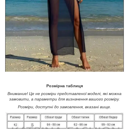
Розмірна таблиця
Внимание! Це не розміри представленої моделі, які можна
замовити, а параметри для визначення вашого розміру.
Розміри, доступні до замовлення, вказані вище.