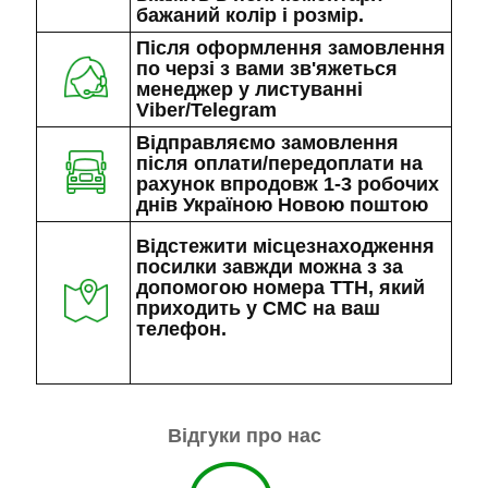
бажаний колір і розмір.
Після оформлення замовлення
по черзі з вами зв'яжеться
менеджер у листуванні
Viber/Telegram
Відправляємо замовлення
після оплати/передоплати на
рахунок впродовж 1-3 робочих
днів Україною Новою поштою
Відстежити місцезнаходження
посилки завжди можна з за
допомогою номера ТТН, який
приходить у СМС на ваш
телефон.
Відгуки про нас