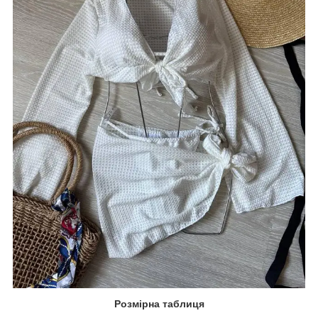
Розмірна таблиця