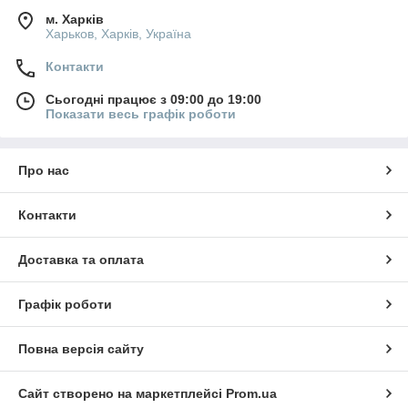
м. Харків
Харьков, Харків, Україна
Контакти
Сьогодні працює з 09:00 до 19:00
Показати весь графік роботи
Про нас
Контакти
Доставка та оплата
Графік роботи
Повна версія сайту
Сайт створено на маркетплейсі
Prom.ua