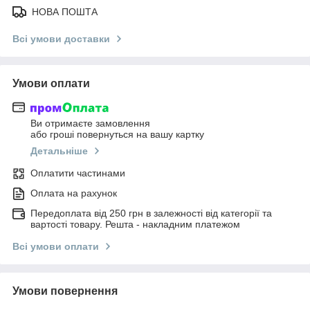
НОВА ПОШТА
Всі умови доставки
Умови оплати
Ви отримаєте замовлення
або гроші повернуться на вашу картку
Детальніше
Оплатити частинами
Оплата на рахунок
Передоплата від 250 грн в залежності від категорії та
вартості товару. Решта - накладним платежом
Всі умови оплати
Умови повернення