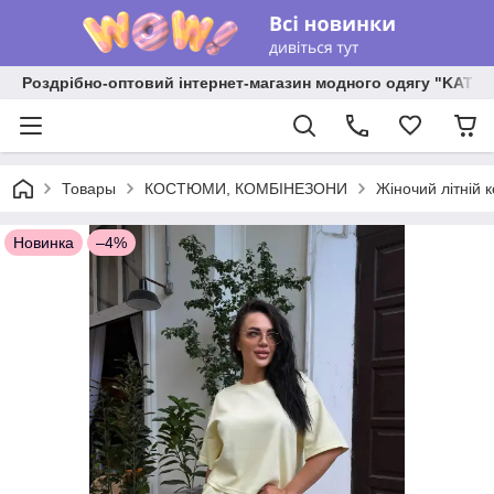
Роздрібно-оптовий інтернет-магазин модного одягу "KATR
Товары
КОСТЮМИ, КОМБІНЕЗОНИ
Жіночий літній 
Новинка
–4%