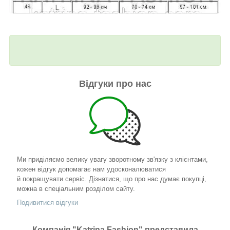
Відгуки про нас
Ми приділяємо велику увагу зворотному зв'язку з клієнтами,
кожен відгук допомагає нам удосконалюватися
й покращувати сервіс. Дізнатися, що про нас думає покупці,
можна в спеціальним розділом сайту.
Подивитися відгуки
Компанія "Katrina Fashion" представила