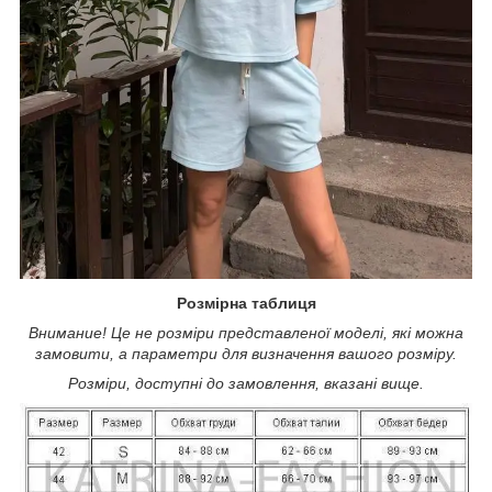
Розмірна таблиця
Внимание! Це не розміри представленої моделі, які можна
замовити, а параметри для визначення вашого розміру.
Розміри, доступні до замовлення, вказані вище.