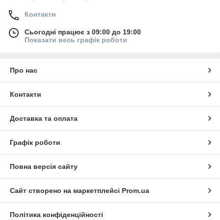
Контакти
Сьогодні працює з 09:00 до 19:00
Показати весь графік роботи
Про нас
Контакти
Доставка та оплата
Графік роботи
Повна версія сайту
Сайт створено на маркетплейсі
Prom.ua
Політика конфіденційності