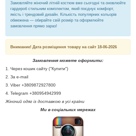
Замовляйте жіночий літній костюм вже сьогодні та оновлюйте
гардероб стильним комплектом, який поєднує комфорт,
якість і трендовий дизайн. Кількість популярних кольорів
обмежена — обирайте свій розмір та оформлюйте
замовлення прямо зараз!
Внимание! Дата розміщення товару на сайт 18-06-2026
Замовлення можете оформити:
1. Через кошик сайту ("Купити")
2. За e-mail
3. Viber +3809872927800
4. Telegram +380954942999
Жіночий одяг із доставкою в усі країни
Ми в соціальних мережах