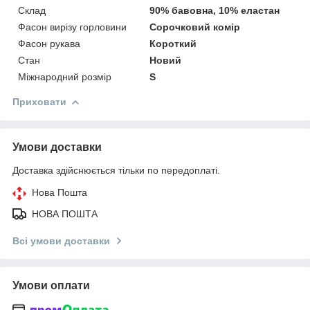
Склад
90% бавовна, 10% еластан
Фасон вирізу горловини
Сорочковий комір
Фасон рукава
Короткий
Стан
Новий
Міжнародний розмір
S
Приховати
Умови доставки
Доставка здійснюється тільки по передоплаті.
Нова Пошта
НОВА ПОШТА
Всі умови доставки
Умови оплати