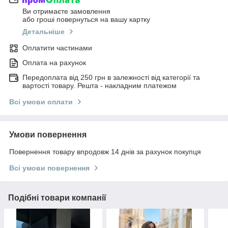
Ви отримаєте замовлення
або гроші повернуться на вашу картку
Детальніше
Оплатити частинами
Оплата на рахунок
Передоплата від 250 грн в залежності від категорії та
вартості товару. Решта - накладним платежом
Всі умови оплати
Умови повернення
Повернення товару впродовж 14 днів за рахунок покупця
Всі умови повернення
Подібні товари компанії