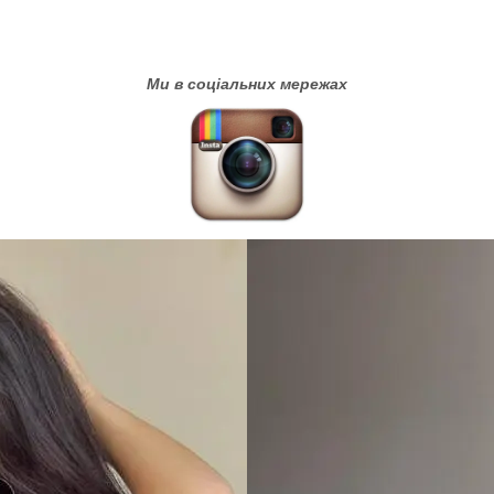
Ми в соціальних мережах