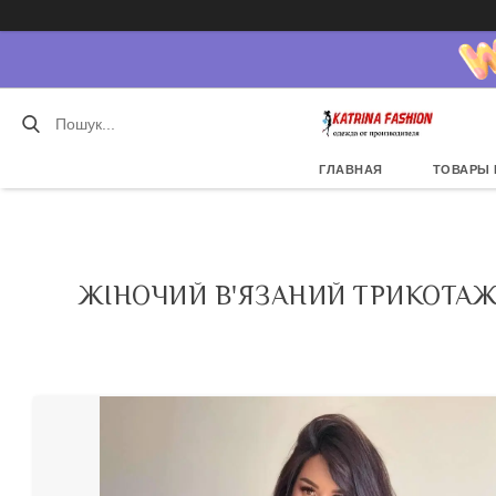
ГЛАВНАЯ
ТОВАРЫ 
ЖІНОЧИЙ В'ЯЗАНИЙ ТРИКОТАЖ