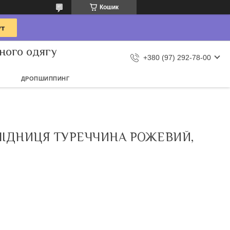
Кошик
ного одягу
+380 (97) 292-78-00
ДРОПШИППИНГ
ПІДНИЦЯ ТУРЕЧЧИНА РОЖЕВИЙ,