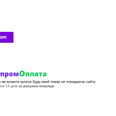
ер ви можете купити будь-який товар не покидаючи сайту.
ом 14 днів
за рахунок покупця