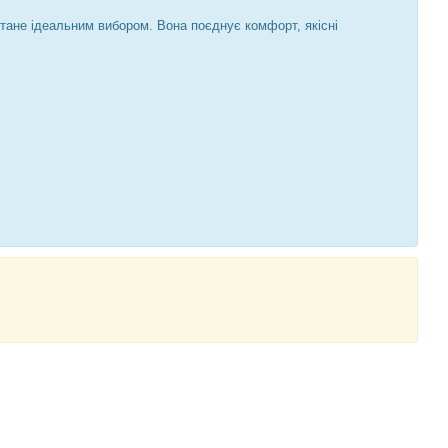
стане ідеальним вибором. Вона поєднує комфорт, якісні