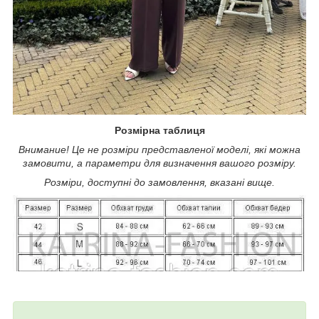
Розмірна таблиця
Внимание! Це не розміри представленої моделі, які можна
замовити, а параметри для визначення вашого розміру.
Розміри, доступні до замовлення, вказані вище.