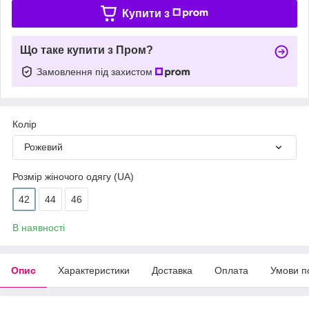
Купити з
Що таке купити з Пром?
Замовлення під захистом
Колір
Рожевий
Розмір жіночого одягу (UA)
42
44
46
В наявності
Опис
Характеристики
Доставка
Оплата
Умови п