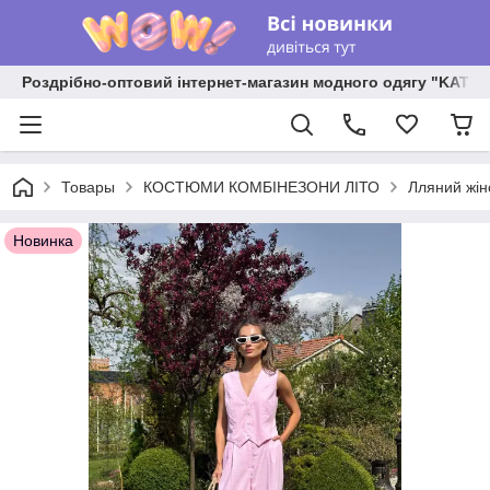
Роздрібно-оптовий інтернет-магазин модного одягу "KATR
Товары
КОСТЮМИ КОМБІНЕЗОНИ ЛІТО
Лляний жін
Новинка