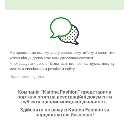
Ми приділяємо велику увагу зворотному зв'язку з клієнтами,
кожен відгук допомагає нам удосконалюватися
й покращувати сервіс. Дізнатися, що про нас думає покупці,
можна в спеціальним розділом сайту.
Подивитися відгуки
Компанія "Katrina Fashion" представила
порталу prom.ua реєстраційні документи
суб'єкта підприємницької діяльності.
Здійснити покупку в Katrina Fashion за
передоплатою безпечно!