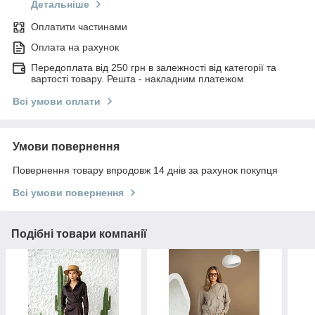
Детальніше
Оплатити частинами
Оплата на рахунок
Передоплата від 250 грн в залежності від категорії та
вартості товару. Решта - накладним платежом
Всі умови оплати
Умови повернення
Повернення товару впродовж 14 днів за рахунок покупця
Всі умови повернення
Подібні товари компанії