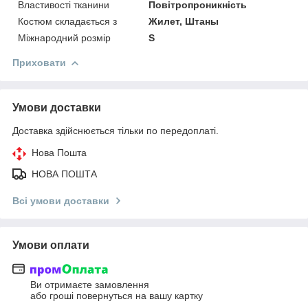
Властивості тканини
Повітропроникність
Костюм складається з
Жилет, Штаны
Міжнародний розмір
S
Приховати
Умови доставки
Доставка здійснюється тільки по передоплаті.
Нова Пошта
НОВА ПОШТА
Всі умови доставки
Умови оплати
Ви отримаєте замовлення
або гроші повернуться на вашу картку