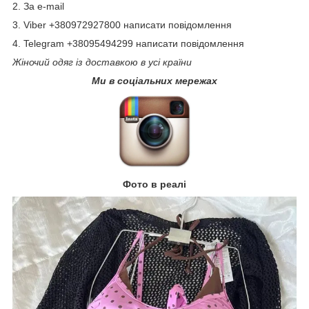
2. За e-mail
3. Viber +380972927800 написати повідомлення
4. Telegram +38095494299 написати повідомлення
Жіночий одяг із доставкою в усі країни
Ми в соціальних мережах
Фото в реалі