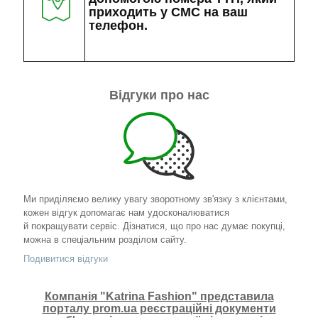
приходить у СМС на ваш
телефон.
Відгуки про нас
Ми приділяємо велику увагу зворотному зв'язку з клієнтами,
кожен відгук допомагає нам удосконалюватися
й покращувати сервіс. Дізнатися, що про нас думає покупці,
можна в спеціальним розділом сайту.
Подивитися відгуки
Компанія "Katrina Fashion" представила
порталу prom.ua реєстраційні документи