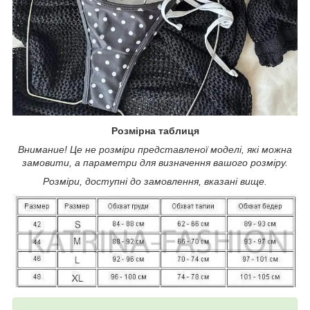
Розмірна таблиця
Внимание! Це не розміри представленої моделі, які можна
замовити, а параметри для визначення вашого розміру.
Розміри, доступні до замовлення, вказані вище.