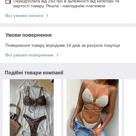
Передоплата від 250 грн в залежності від категорії та
вартості товару. Решта - накладним платежом
Всі умови оплати
Умови повернення
Повернення товару впродовж 14 днів за рахунок покупця
Всі умови повернення
Подібні товари компанії