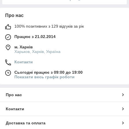
Про нас
100% позитивних з 129 відгуків за рік
Працює з 21.02.2014
м. Харків
Харьков, Харків, Україна
Контакти
Сьогодні працює з 09:00 до 19:00
Показати весь графік роботи
Про нас
Контакти
Доставка та оплата