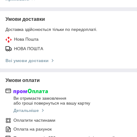
Умови доставки
Доставка здійснюється тільки по передоплаті.
Нова Пошта
НОВА ПОШТА
Всі умови доставки
Умови оплати
Ви отримаєте замовлення
або гроші повернуться на вашу картку
Детальніше
Оплатити частинами
Оплата на рахунок