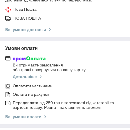
Нова Пошта
НОВА ПОШТА
Всі умови доставки
Умови оплати
Ви отримаєте замовлення
або гроші повернуться на вашу картку
Детальніше
Оплатити частинами
Оплата на рахунок
Передоплата від 250 грн в залежності від категорії та
вартості товару. Решта - накладним платежом
Всі умови оплати