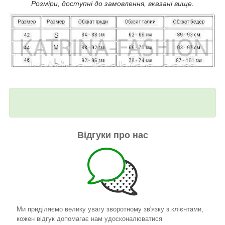
Розміри, доступні до замовлення, вказані вище.
Відгуки про нас
Ми приділяємо велику увагу зворотному зв'язку з клієнтами,
кожен відгук допомагає нам удосконалюватися