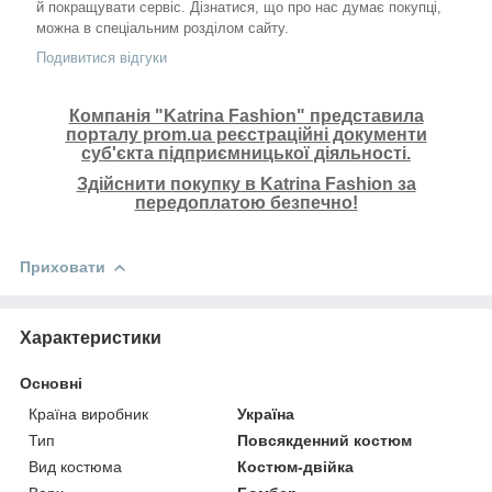
й покращувати сервіс. Дізнатися, що про нас думає покупці,
можна в спеціальним розділом сайту.
Подивитися відгуки
Компанія "Katrina Fashion" представила
порталу prom.ua реєстраційні документи
суб'єкта підприємницької діяльності.
Здійснити покупку в Katrina Fashion за
передоплатою безпечно!
Приховати
Характеристики
Основні
Країна виробник
Україна
Тип
Повсякденний костюм
Вид костюма
Костюм-двійка