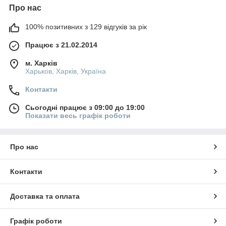
Про нас
100% позитивних з 129 відгуків за рік
Працює з 21.02.2014
м. Харків
Харьков, Харків, Україна
Контакти
Сьогодні працює з 09:00 до 19:00
Показати весь графік роботи
Про нас
Контакти
Доставка та оплата
Графік роботи