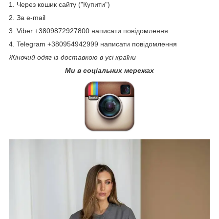
1. Через кошик сайту ("Купити")
2. За e-mail
3. Viber +3809872927800 написати повідомлення
4. Telegram +380954942999 написати повідомлення
Жіночий одяг із доставкою в усі країни
Ми в соціальних мережах