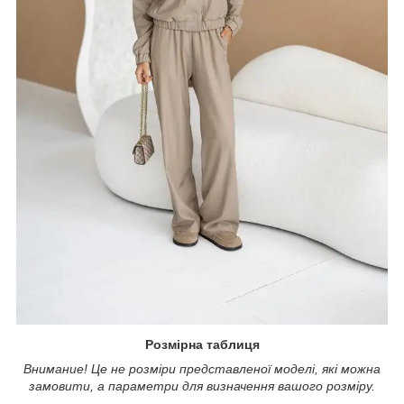
Розмірна таблиця
Внимание! Це не розміри представленої моделі, які можна
замовити, а параметри для визначення вашого розміру.