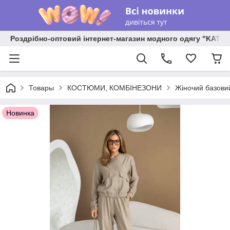
Роздрібно-оптовий інтернет-магазин модного одягу "KATR
Товары
КОСТЮМИ, КОМБІНЕЗОНИ
Жіночий базовий
Новинка