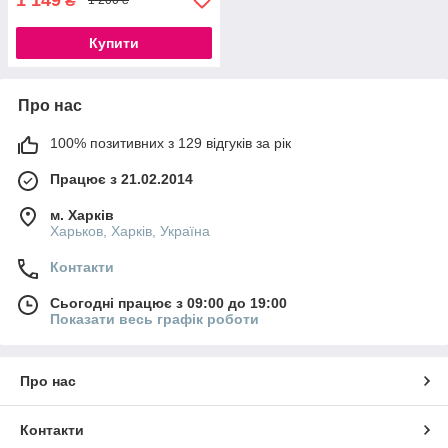
₴
1 200 ₴
Купити
Про нас
100% позитивних з 129 відгуків за рік
Працює з 21.02.2014
м. Харків
Харьков, Харків, Україна
Контакти
Сьогодні працює з 09:00 до 19:00
Показати весь графік роботи
Про нас
Контакти