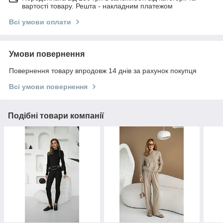
вартості товару. Решта - накладним платежом
Всі умови оплати
Умови повернення
Повернення товару впродовж 14 днів за рахунок покупця
Всі умови повернення
Подібні товари компанії