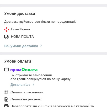
Умови доставки
Доставка здійснюється тільки по передоплаті.
Нова Пошта
НОВА ПОШТА
Всі умови доставки
Умови оплати
Ви отримаєте замовлення
або гроші повернуться на вашу картку
Детальніше
Оплатити частинами
Оплата на рахунок
Передоплата від 250 грн в залежності від категорії та