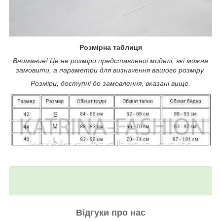
Розмірна таблиця
Внимание! Це не розміри представленої моделі, які можна
замовити, а параметри для визначення вашого розміру.
Розміри, доступні до замовлення, вказані вище.
Відгуки про нас