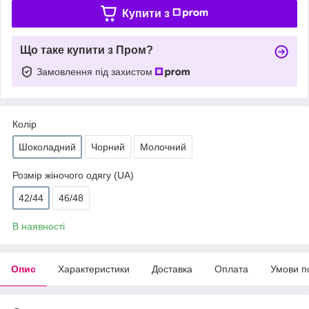
Купити з
Що таке купити з Пром?
Замовлення під захистом
Колір
Шоколадний
Чорний
Молочний
Розмір жіночого одягу (UA)
42/44
46/48
В наявності
Опис
Характеристики
Доставка
Оплата
Умови п