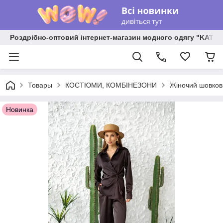
Роздрібно-оптовий інтернет-магазин модного одягу "KATR
Товары
КОСТЮМИ, КОМБІНЕЗОНИ
Жіночий шовкови
Новинка