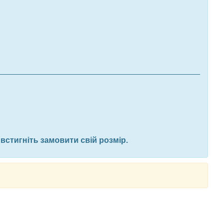
стигніть замовити свій розмір.