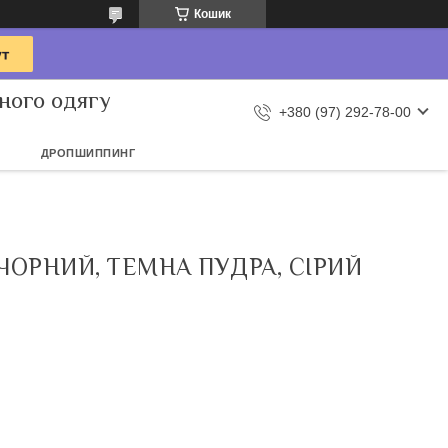
Кошик
ного одягу
+380 (97) 292-78-00
ДРОПШИППИНГ
 ЧОРНИЙ, ТЕМНА ПУДРА, СІРИЙ