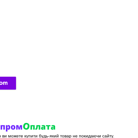
ер ви можете купити будь-який товар не покидаючи сайту.