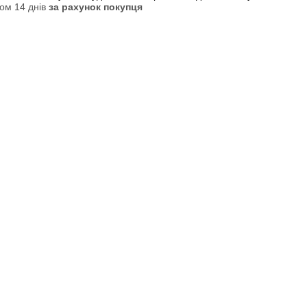
ом 14 днів
за рахунок покупця