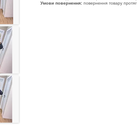
повернення товару протяг