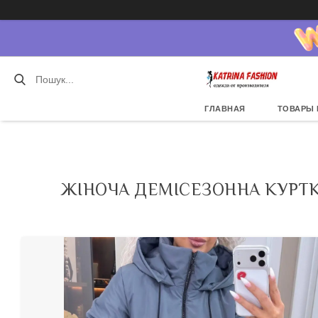
ГЛАВНАЯ
ТОВАРЫ 
ЖІНОЧА ДЕМІСЕЗОННА КУРТКА 