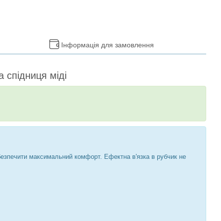
Інформація для замовлення
 спідниця міді
абезпечити максимальний комфорт. Ефектна в'язка в рубчик не