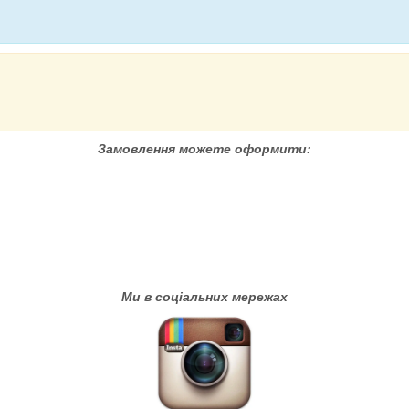
Замовлення можете оформити:
Ми в соціальних мережах