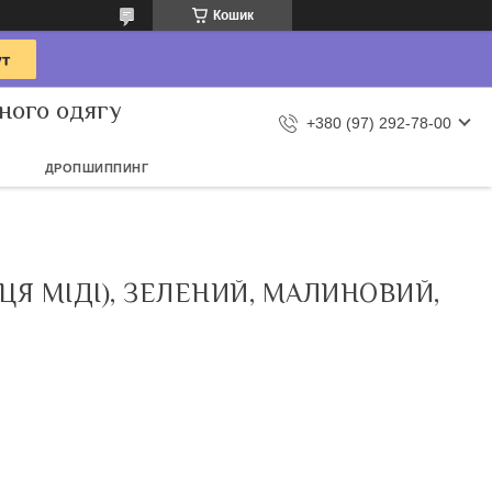
Кошик
ного одягу
+380 (97) 292-78-00
ДРОПШИППИНГ
Я МІДІ), ЗЕЛЕНИЙ, МАЛИНОВИЙ,