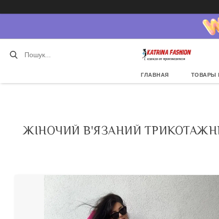
ГЛАВНАЯ
ТОВАРЫ 
ЖІНОЧИЙ В'ЯЗАНИЙ ТРИКОТАЖНИ