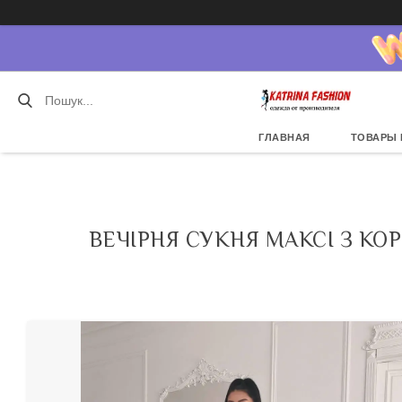
ГЛАВНАЯ
ТОВАРЫ 
ВЕЧІРНЯ СУКНЯ МАКСІ З КО