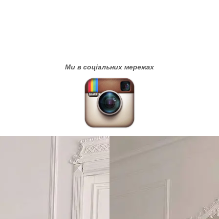
Ми в соціальних мережах