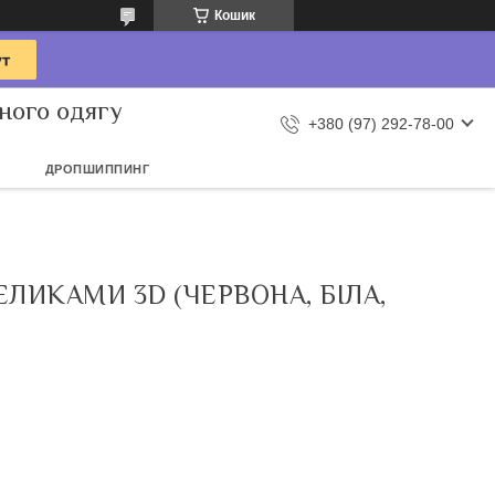
Кошик
ного одягу
+380 (97) 292-78-00
ДРОПШИППИНГ
ЛИКАМИ 3D (ЧЕРВОНА, БІЛА,