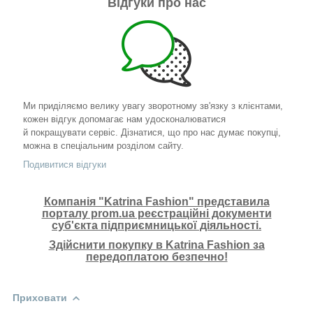
Відгуки про нас
Ми приділяємо велику увагу зворотному зв'язку з клієнтами,
кожен відгук допомагає нам удосконалюватися
й покращувати сервіс. Дізнатися, що про нас думає покупці,
можна в спеціальним розділом сайту.
Подивитися відгуки
Компанія "Katrina Fashion" представила
порталу prom.ua реєстраційні документи
суб'єкта підприємницької діяльності.
Здійснити покупку в Katrina Fashion за
передоплатою безпечно!
Приховати