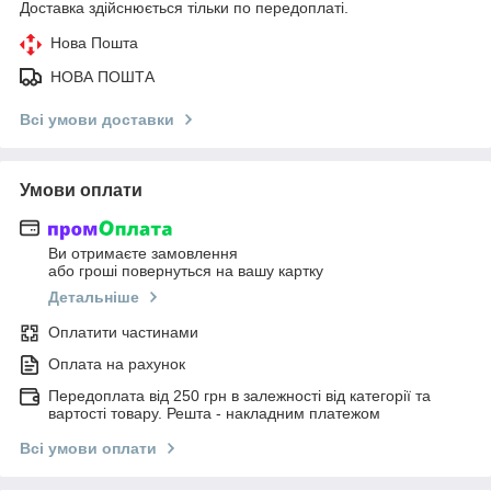
Доставка здійснюється тільки по передоплаті.
Нова Пошта
НОВА ПОШТА
Всі умови доставки
Умови оплати
Ви отримаєте замовлення
або гроші повернуться на вашу картку
Детальніше
Оплатити частинами
Оплата на рахунок
Передоплата від 250 грн в залежності від категорії та
вартості товару. Решта - накладним платежом
Всі умови оплати