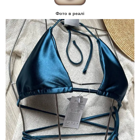
Фото в реалі