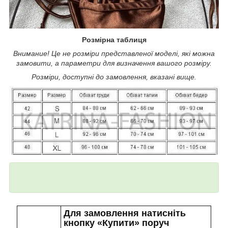
Розмірна таблиця
Внимание! Це не розміри представленої моделі, які можна
замовити, а параметри для визначення вашого розміру.
Розміри, доступні до замовлення, вказані вище.
Для замовлення натисніть
кнопку «Купити» поруч