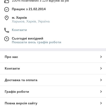
100% позитивних з 129 відгуків за рік
Працює з 21.02.2014
м. Харків
Харьков, Харків, Україна
Контакти
Сьогодні вихідний
Показати весь графік роботи
Про нас
Контакти
Доставка та оплата
Графік роботи
Повна версія сайту