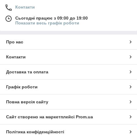
Контакти
Сьогодні працює з 09:00 до 19:00
Показати весь графік роботи
Про нас
Контакти
Доставка та оплата
Графік роботи
Повна версія сайту
Сайт створено на маркетплейсі
Prom.ua
Політика конфіденційності