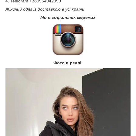
4. Telegram +380954942999
Жіночий одяг із доставкою в усі країни
Ми в соціальних мережах
Фото в реалі