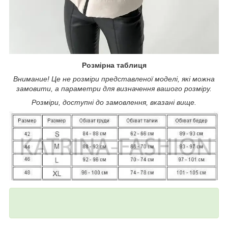
Розмірна таблиця
Внимание! Це не розміри представленої моделі, які можна
замовити, а параметри для визначення вашого розміру.
Розміри, доступні до замовлення, вказані вище.