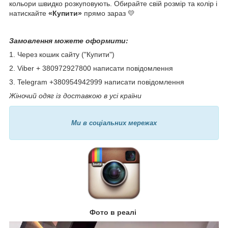
кольори швидко розкуповують. Обирайте свій розмір та колір і
натискайте
«Купити»
прямо зараз 💛
Замовлення можете оформити:
1. Через кошик сайту ("Купити")
2. Viber + 380972927800 написати повідомлення
3. Telegram +380954942999 написати повідомлення
Жіночий одяг із доставкою в усі країни
Ми в соціальних мережах
Фото в реалі