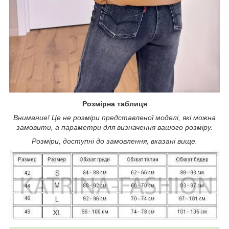
Розмірна таблиця
Внимание! Це не розміри представленої моделі, які можна
замовити, а параметри для визначення вашого розміру.
Розміри, доступні до замовлення, вказані вище.