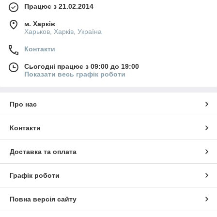
Працює з 21.02.2014
м. Харків
Харьков, Харків, Україна
Контакти
Сьогодні працює з 09:00 до 19:00
Показати весь графік роботи
Про нас
Контакти
Доставка та оплата
Графік роботи
Повна версія сайту