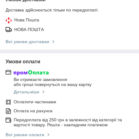
Доставка здійснюється тільки по передоплаті.
Нова Пошта
НОВА ПОШТА
Всі умови доставки
Умови оплати
Ви отримаєте замовлення
або гроші повернуться на вашу картку
Детальніше
Оплатити частинами
Оплата на рахунок
Передоплата від 250 грн в залежності від категорії та
вартості товару. Решта - накладним платежом
Всі умови оплати