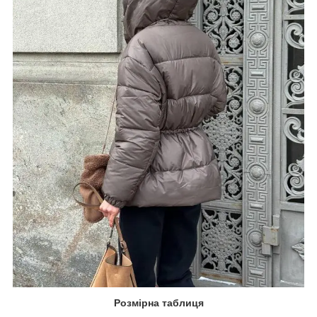
Розмірна таблиця