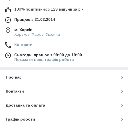
100% позитивних з 129 відгуків за рік
Працює з 21.02.2014
м. Харків
Харьков, Харків, Україна
Контакти
Сьогодні працює з 09:00 до 19:00
Показати весь графік роботи
Про нас
Контакти
Доставка та оплата
Графік роботи