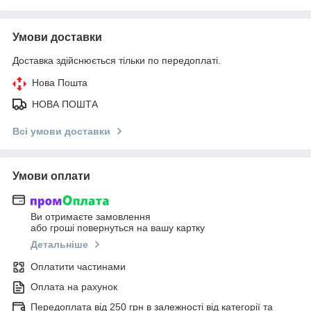
Умови доставки
Доставка здійснюється тільки по передоплаті.
Нова Пошта
НОВА ПОШТА
Всі умови доставки
Умови оплати
Ви отримаєте замовлення
або гроші повернуться на вашу картку
Детальніше
Оплатити частинами
Оплата на рахунок
Передоплата від 250 грн в залежності від категорії та