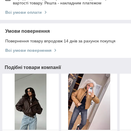
вартості товару. Решта - накладним платежом
Всі умови оплати
Умови повернення
Повернення товару впродовж 14 днів за рахунок покупця
Всі умови повернення
Подібні товари компанії