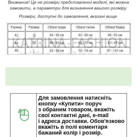
Внимание! Це не розміри представленої моделі, які можна
замовити, а параметри для визначення вашого розміру.
Розміри, доступні до замовлення, вказані вище.
Для замовлення натисніть
кнопку «Купити» поруч
з обраним товаром, вкажіть
свої контактні дані, e-mail
і адреса доставки. Обов'язково
вкажіть в полі коментаря
бажаний колір і розмір.