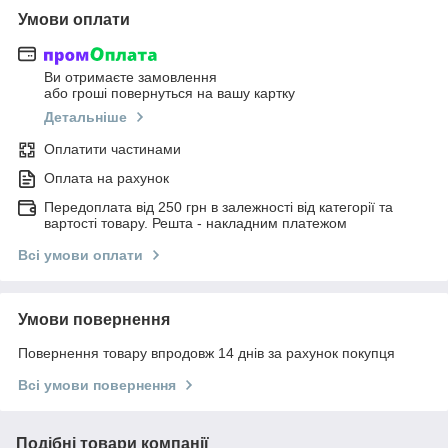
Умови оплати
Ви отримаєте замовлення
або гроші повернуться на вашу картку
Детальніше
Оплатити частинами
Оплата на рахунок
Передоплата від 250 грн в залежності від категорії та
вартості товару. Решта - накладним платежом
Всі умови оплати
Умови повернення
Повернення товару впродовж 14 днів за рахунок покупця
Всі умови повернення
Подібні товари компанії