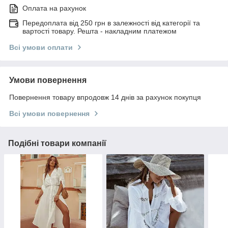
Оплата на рахунок
Передоплата від 250 грн в залежності від категорії та
вартості товару. Решта - накладним платежом
Всі умови оплати
Умови повернення
Повернення товару впродовж 14 днів за рахунок покупця
Всі умови повернення
Подібні товари компанії