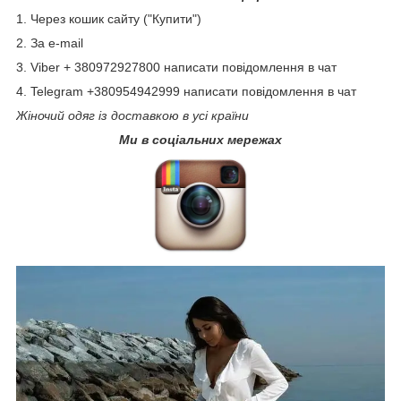
1. Через кошик сайту ("Купити")
2. За e-mail
3. Viber + 380972927800 написати повідомлення в чат
4. Telegram +380954942999 написати повідомлення в чат
Жіночий одяг із доставкою в усі країни
Ми в соціальних мережах