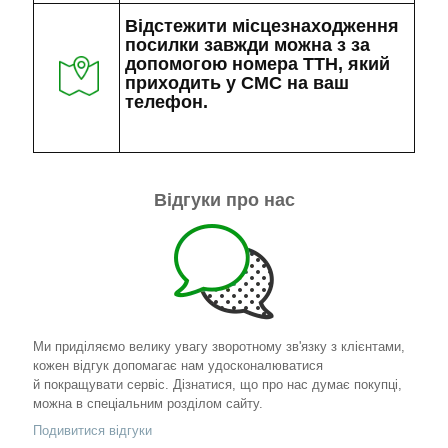
Відстежити місцезнаходження
посилки завжди можна з за
допомогою номера ТТН, який
приходить у СМС на ваш
телефон.
Відгуки про нас
Ми приділяємо велику увагу зворотному зв'язку з клієнтами,
кожен відгук допомагає нам удосконалюватися
й покращувати сервіс. Дізнатися, що про нас думає покупці,
можна в спеціальним розділом сайту.
Подивитися відгуки