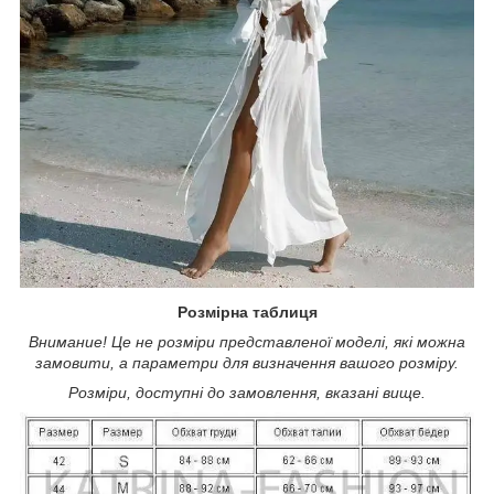
Розмірна таблиця
Внимание! Це не розміри представленої моделі, які можна
замовити, а параметри для визначення вашого розміру.
Розміри, доступні до замовлення, вказані вище.