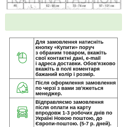
Для замовлення натисніть
кнопку «Купити» поруч
з обраним товаром, вкажіть
свої контактні дані, e-mail
і адреса доставки. Обов'язково
вкажіть в полі коментаря
бажаний колір і розмір.
Після оформлення замовлення
по черзі з вами зв'яжеться
менеджер.
Відправляємо замовлення
після оплати на карту
впродовж 1-3 робочих днів по
Україні Новою поштою, до
Європи-поштою. (5-7 р. дней).