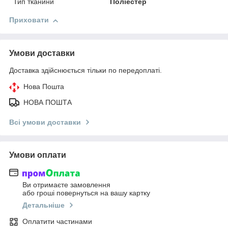
Тип тканини
Поліестер
Приховати
Умови доставки
Доставка здійснюється тільки по передоплаті.
Нова Пошта
НОВА ПОШТА
Всі умови доставки
Умови оплати
Ви отримаєте замовлення
або гроші повернуться на вашу картку
Детальніше
Оплатити частинами