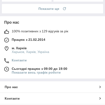
Показати ще
Про нас
100% позитивних з 129 відгуків за рік
Працює з 21.02.2014
м. Харків
Харьков, Харків, Україна
Контакти
Сьогодні працює з 09:00 до 19:00
Показати весь графік роботи
Про нас
Контакти