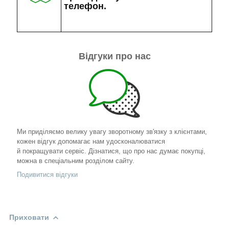
телефон.
Відгуки про нас
Ми приділяємо велику увагу зворотному зв'язку з клієнтами,
кожен відгук допомагає нам удосконалюватися
й покращувати сервіс. Дізнатися, що про нас думає покупці,
можна в спеціальним розділом сайту.
Подивитися відгуки
Приховати