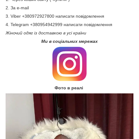
2. За e-mail
3. Viber +380972927800 написати повідомлення
4. Telegram +380954942999 написати повідомлення
Жіночий одяг із доставкою в усі країни
Ми в соціальних мережах
Фото в реалі