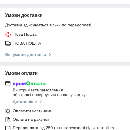
Умови доставки
Доставка здійснюється тільки по передоплаті.
Нова Пошта
НОВА ПОШТА
Всі умови доставки
Умови оплати
Ви отримаєте замовлення
або гроші повернуться на вашу картку
Детальніше
Оплатити частинами
Оплата на рахунок
Передоплата від 250 грн в залежності від категорії та