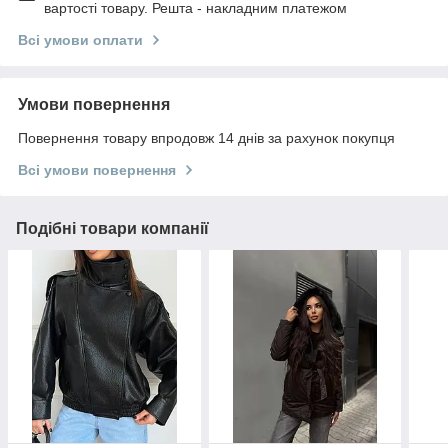
вартості товару. Решта - накладним платежом
Всі умови оплати
Умови повернення
Повернення товару впродовж 14 днів за рахунок покупця
Всі умови повернення
Подібні товари компанії