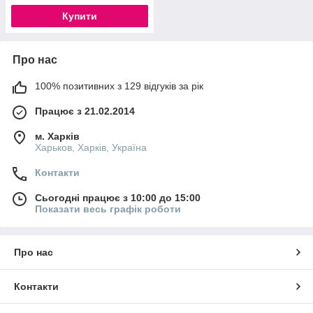
Купити
Про нас
100% позитивних з 129 відгуків за рік
Працює з 21.02.2014
м. Харків
Харьков, Харків, Україна
Контакти
Сьогодні працює з 10:00 до 15:00
Показати весь графік роботи
Про нас
Контакти