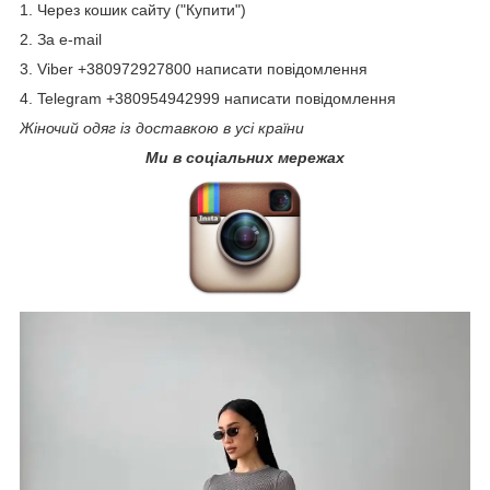
1. Через кошик сайту ("Купити")
2. За e-mail
3. Viber +380972927800 написати повідомлення
4. Telegram +380954942999 написати повідомлення
Жіночий одяг із доставкою в усі країни
Ми в соціальних мережах