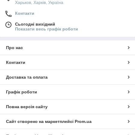
Харьков, Харків, Україна
Контакти
Сьогодні вихідний
Показати весь графік роботи
Про нас
Контакти
Доставка та оплата
Графік роботи
Повна версія сайту
Сайт створено на маркетплейсі
Prom.ua