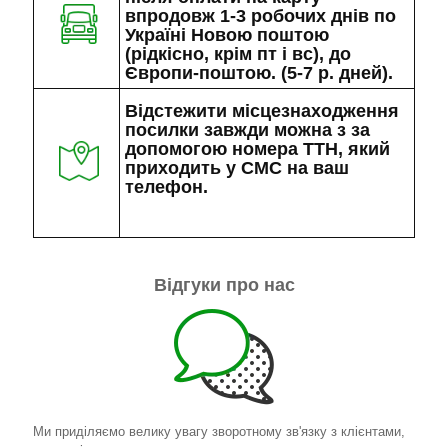
впродовж 1-3 робочих днів по
Україні Новою поштою
(рідкісно, крім пт і вс), до
Європи-поштою. (5-7 р. дней).
Відстежити місцезнаходження
посилки завжди можна з за
допомогою номера ТТН, який
приходить у СМС на ваш
телефон.
Відгуки про нас
Ми приділяємо велику увагу зворотному зв'язку з клієнтами,