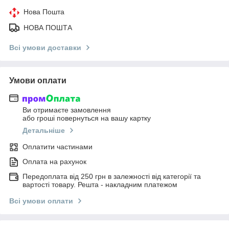
Нова Пошта
НОВА ПОШТА
Всі умови доставки
Умови оплати
Ви отримаєте замовлення
або гроші повернуться на вашу картку
Детальніше
Оплатити частинами
Оплата на рахунок
Передоплата від 250 грн в залежності від категорії та
вартості товару. Решта - накладним платежом
Всі умови оплати