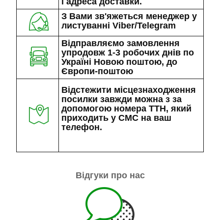
і адреса доставки.
З Вами зв'яжеться менеджер у
листуванні Viber/Telegram
Відправляємо замовлення
упродовж 1-3 робочих днів по
Україні Новою поштою, до
Європи-поштою
Відстежити місцезнаходження
посилки завжди можна з за
допомогою номера ТТН, який
приходить у СМС на ваш
телефон.
Відгуки про нас