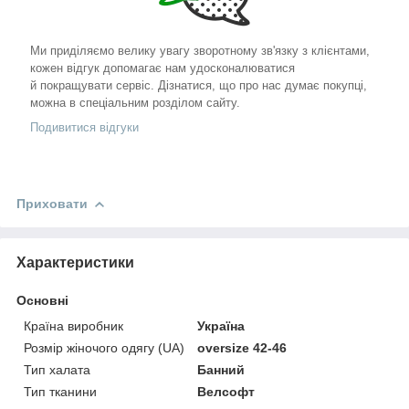
Ми приділяємо велику увагу зворотному зв'язку з клієнтами,
кожен відгук допомагає нам удосконалюватися
й покращувати сервіс. Дізнатися, що про нас думає покупці,
можна в спеціальним розділом сайту.
Подивитися відгуки
Приховати
Характеристики
Основні
Країна виробник
Україна
Розмір жіночого одягу (UA)
oversize 42-46
Тип халата
Банний
Тип тканини
Велсофт