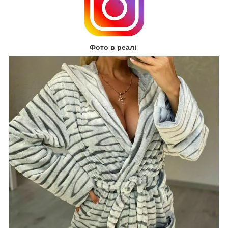
Фото в реалі