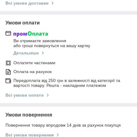
Всі умови доставки
Умови оплати
Ви отримаєте замовлення
або гроші повернуться на вашу картку
Детальніше
Оплатити частинами
Оплата на рахунок
Передоплата від 250 грн в залежності від категорії та
вартості товару. Решта - накладним платежом
Всі умови оплати
Умови повернення
Повернення товару впродовж 14 днів за рахунок покупця
Всі умови повернення