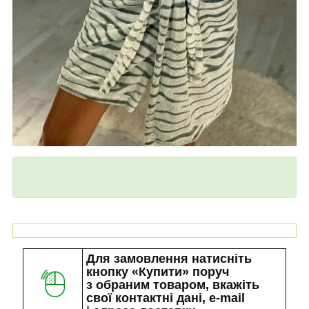
Для замовлення натисніть
кнопку «Купити» поруч
з обраним товаром, вкажіть
свої контактні дані, e-mail