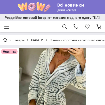
Роздрібно-оптовий інтернет-магазин модного одягу "KATR
Товары
ХАЛАТИ
Жіночий короткий халат із капюшо
Новинка