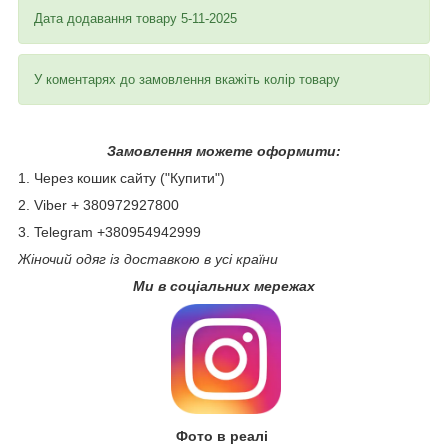
Дата додавання товару 5-11-2025
У коментарях до замовлення вкажіть колір товару
Замовлення можете оформити:
1. Через кошик сайту ("Купити")
2. Viber + 380972927800
3. Telegram +380954942999
Жіночий одяг із доставкою в усі країни
Ми в соціальних мережах
Фото в реалі