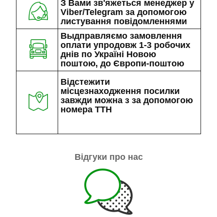
З Вами зв'яжеться менеджер у
Viber/Telegram за допомогою
листування повідомленнями
Выдправляємо замовлення
оплати упродовж 1-3 робочих
днів по Україні Новою
поштою, до Європи-поштою
Відстежити
місцезнаходження посилки
завжди можна з за допомогою
номера ТТН
Відгуки про нас