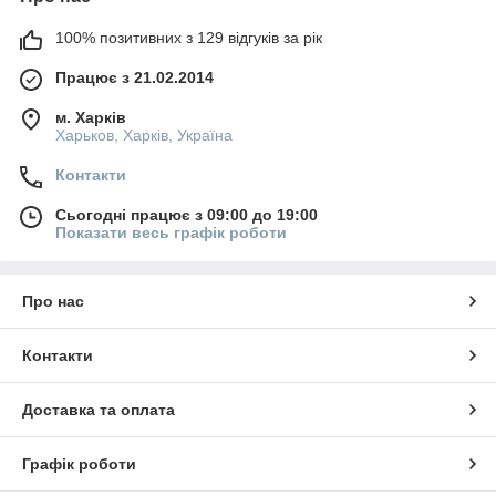
100% позитивних з 129 відгуків за рік
Працює з 21.02.2014
м. Харків
Харьков, Харків, Україна
Контакти
Сьогодні працює з 09:00 до 19:00
Показати весь графік роботи
Про нас
Контакти
Доставка та оплата
Графік роботи