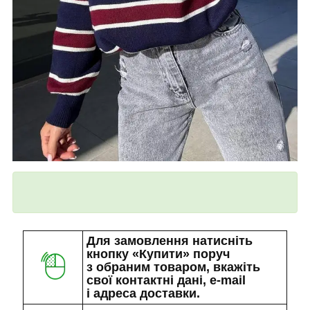
Для замовлення натисніть
кнопку «Купити» поруч
з обраним товаром, вкажіть
свої контактні дані, e-mail
і адреса доставки.