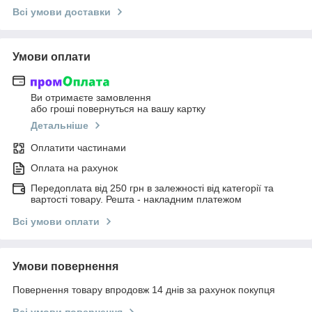
Всі умови доставки
Умови оплати
Ви отримаєте замовлення
або гроші повернуться на вашу картку
Детальніше
Оплатити частинами
Оплата на рахунок
Передоплата від 250 грн в залежності від категорії та
вартості товару. Решта - накладним платежом
Всі умови оплати
Умови повернення
Повернення товару впродовж 14 днів за рахунок покупця
Всі умови повернення