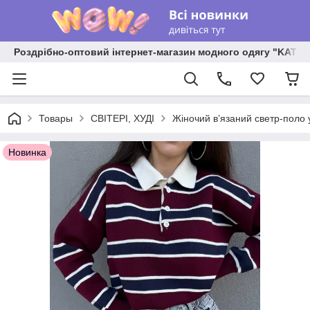
Роздрібно-оптовий інтернет-магазин модного одягу "KATR
Товары
СВІТЕРІ, ХУДІ
Жіночий в’язаний светр-поло 
Новинка