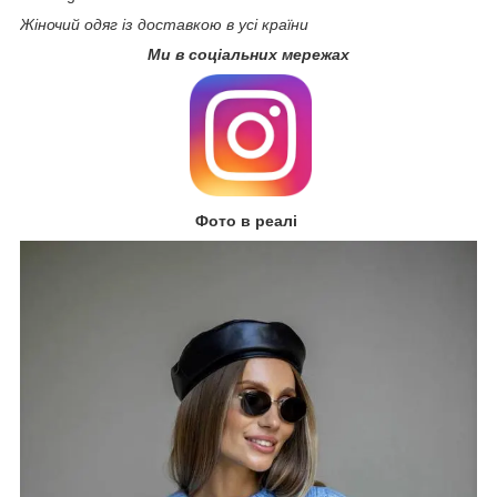
Жіночий одяг із доставкою в усі країни
Ми в соціальних мережах
Фото в реалі