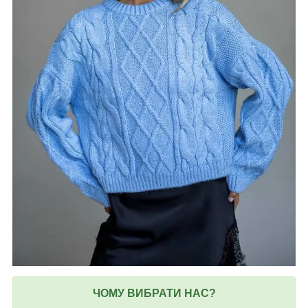
ЧОМУ ВИБРАТИ НАС?