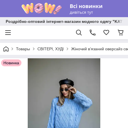
Роздрібно-оптовий інтернет-магазин модного одягу "KATR
Товары
СВІТЕРІ, ХУДІ
Жіночий в’язаний оверсайз с
Новинка