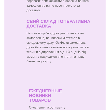
переваги: прискорюється обробка вашого
замовлення, ви не переплачуєте за
доставку.
СВИЙ СКЛАД І ОПЕРАТИВНА
ДОСТАВКА
Вам не потрібно дуже довго чекати на
замовлення, всі вироби містяться в
складському цеху. Оскільки замовлень
дуже багато-ми намагаємося укластися в
терміни відправлення від 1-3 р. днів від
моменту надходження оплати на нашу
банківську карту
ЕЖЕДНЕВНЫЕ
НОВИНКИ
ТОВАРОВ
Оновлення асортименту