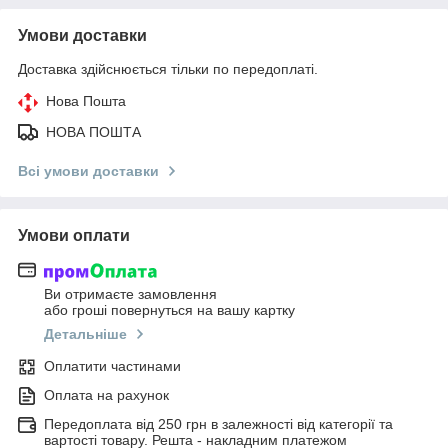
Умови доставки
Доставка здійснюється тільки по передоплаті.
Нова Пошта
НОВА ПОШТА
Всі умови доставки
Умови оплати
Ви отримаєте замовлення
або гроші повернуться на вашу картку
Детальніше
Оплатити частинами
Оплата на рахунок
Передоплата від 250 грн в залежності від категорії та
вартості товару. Решта - накладним платежом