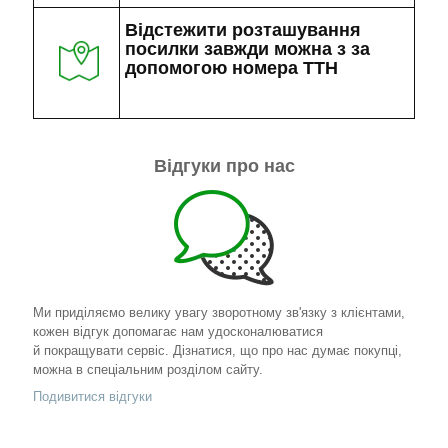
Відстежити розташування
посилки завжди можна з за
допомогою номера ТТН
Відгуки про нас
Ми приділяємо велику увагу зворотному зв'язку з клієнтами,
кожен відгук допомагає нам удосконалюватися
й покращувати сервіс. Дізнатися, що про нас думає покупці,
можна в спеціальним розділом сайту.
Подивитися відгуки