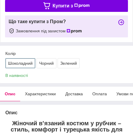
Купити з
Що таке купити з Пром?
Замовлення під захистом
Колір
Шоколадний
Чорний
Зелений
В наявності
Опис
Характеристики
Доставка
Оплата
Умови п
Опис
Жіночий в’язаний костюм у рубчик –
стиль, комфорт і турецька якість для