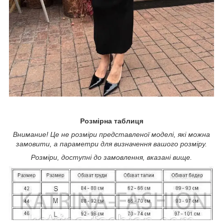
Розмірна таблиця
Внимание! Це не розміри представленої моделі, які можна
замовити, а параметри для визначення вашого розміру.
Розміри, доступні до замовлення, вказані вище.