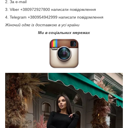
2. За e-mail
3. Viber +380972927800 написати повідомлення
4. Telegram +380954942999 написати повідомлення
Жіночий одяг із доставкою в усі країни
Ми в соціальних мережах