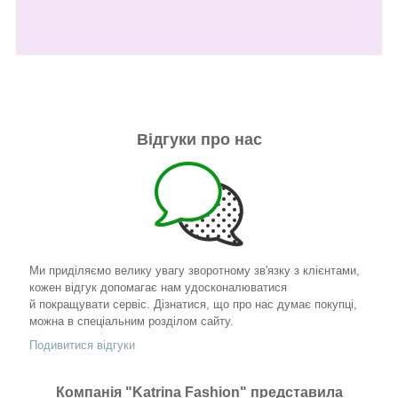
Відгуки про нас
Ми приділяємо велику увагу зворотному зв'язку з клієнтами,
кожен відгук допомагає нам удосконалюватися
й покращувати сервіс. Дізнатися, що про нас думає покупці,
можна в спеціальним розділом сайту.
Подивитися відгуки
Компанія "Katrina Fashion" представила