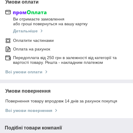
Умови оплати
Ви отримаєте замовлення
або гроші повернуться на вашу картку
Детальніше
Оплатити частинами
Оплата на рахунок
Передоплата від 250 грн в залежності від категорії та
вартості товару. Решта - накладним платежом
Всі умови оплати
Умови повернення
Повернення товару впродовж 14 днів за рахунок покупця
Всі умови повернення
Подібні товари компанії