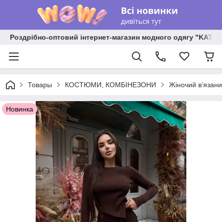
Роздрібно-оптовий інтернет-магазин модного одягу "KATR
Товары
КОСТЮМИ, КОМБІНЕЗОНИ
Жіночий в’язани
Новинка