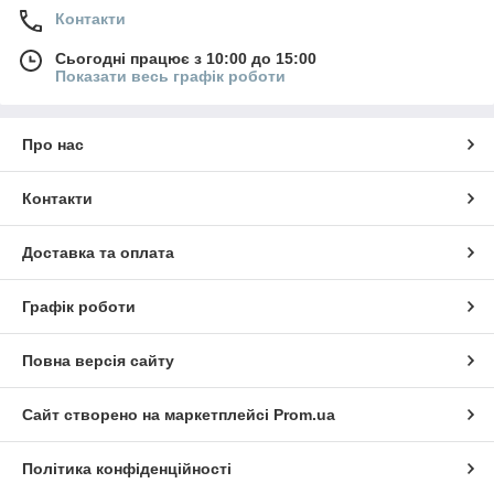
Контакти
Сьогодні працює з 10:00 до 15:00
Показати весь графік роботи
Про нас
Контакти
Доставка та оплата
Графік роботи
Повна версія сайту
Сайт створено на маркетплейсі
Prom.ua
Політика конфіденційності