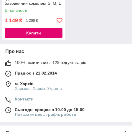
бавовняний комплект S, M, L
В наявності
1 149
₴
1 200 ₴
Купити
Про нас
100% позитивних з 129 відгуків за рік
Працює з 21.02.2014
м. Харків
Харьков, Харків, Україна
Контакти
Сьогодні працює з 10:00 до 15:00
Показати весь графік роботи