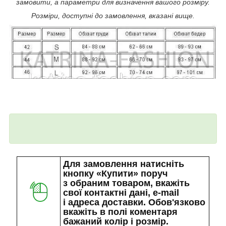
замовити, а параметри для визначення вашого розміру.
Розміри, доступні до замовлення, вказані вище.
Для замовлення натисніть
кнопку «Купити» поруч
з обраним товаром, вкажіть
свої контактні дані, e-mail
і адреса доставки. Обов'язково
вкажіть в полі коментаря
бажаний колір і розмір.