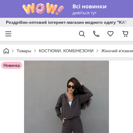
Роздрібно-оптовий інтернет-магазин модного одягу "KATR
Товары
КОСТЮМИ, КОМБІНЕЗОНИ
Жіночий в'язани
Новинка