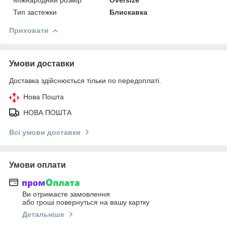
Міжнародний розмір
Oversize
Тип застежки
Блискавка
Приховати
Умови доставки
Доставка здійснюється тільки по передоплаті.
Нова Пошта
НОВА ПОШТА
Всі умови доставки
Умови оплати
Ви отримаєте замовлення
або гроші повернуться на вашу картку
Детальніше