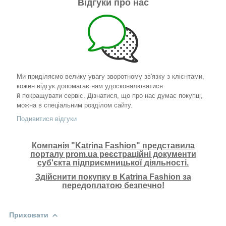
Відгуки про нас
Ми приділяємо велику увагу зворотному зв'язку з клієнтами,
кожен відгук допомагає нам удосконалюватися
й покращувати сервіс. Дізнатися, що про нас думає покупці,
можна в спеціальним розділом сайту.
Подивитися відгуки
Компанія "Katrina Fashion" представила
порталу prom.ua реєстраційні документи
суб'єкта підприємницької діяльності.
Здійснити покупку в Katrina Fashion за
передоплатою безпечно!
Приховати