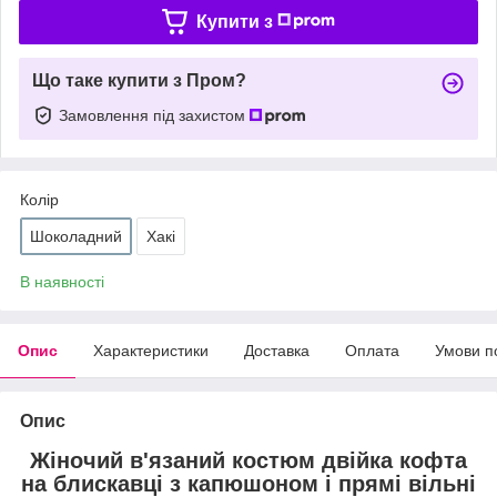
Купити з
Що таке купити з Пром?
Замовлення під захистом
Колір
Шоколадний
Хакі
В наявності
Опис
Характеристики
Доставка
Оплата
Умови п
Опис
Жіночий в'язаний костюм двійка кофта
на блискавці з капюшоном і прямі вільні