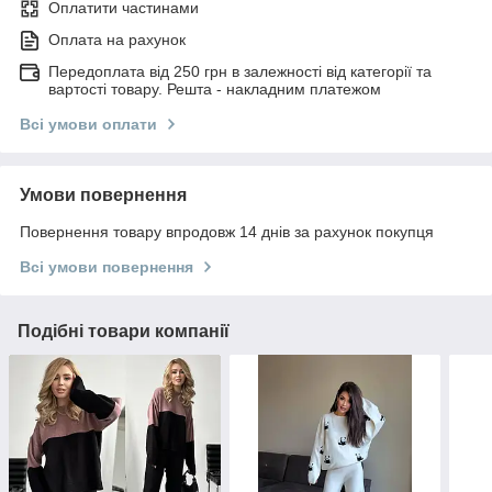
Оплатити частинами
Оплата на рахунок
Передоплата від 250 грн в залежності від категорії та
вартості товару. Решта - накладним платежом
Всі умови оплати
Умови повернення
Повернення товару впродовж 14 днів за рахунок покупця
Всі умови повернення
Подібні товари компанії