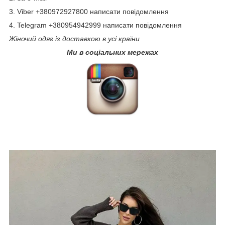
3. Viber +380972927800 написати повідомлення
4. Telegram +380954942999 написати повідомлення
Жіночий одяг із доставкою в усі країни
Ми в соціальних мережах