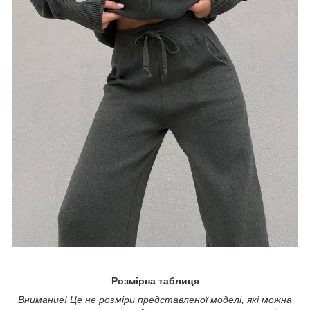
Розмірна таблиця
Внимание! Це не розміри представленої моделі, які можна