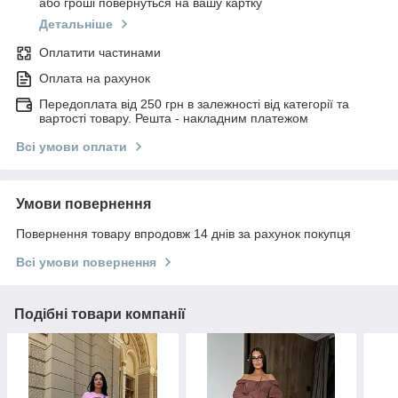
або гроші повернуться на вашу картку
Детальніше
Оплатити частинами
Оплата на рахунок
Передоплата від 250 грн в залежності від категорії та
вартості товару. Решта - накладним платежом
Всі умови оплати
Умови повернення
Повернення товару впродовж 14 днів за рахунок покупця
Всі умови повернення
Подібні товари компанії