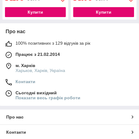
Купити
Купити
Про нас
100% позитивних з 129 відгуків за рік
Працює з 21.02.2014
м. Харків
Харьков, Харків, Україна
Контакти
Сьогодні вихідний
Показати весь графік роботи
Про нас
Контакти