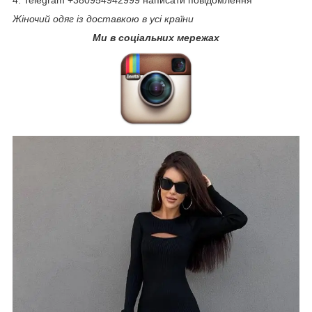
Жіночий одяг із доставкою в усі країни
Ми в соціальних мережах