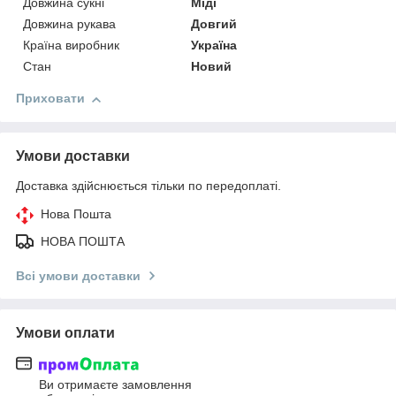
Довжина сукні
Міді
Довжина рукава
Довгий
Країна виробник
Україна
Стан
Новий
Приховати
Умови доставки
Доставка здійснюється тільки по передоплаті.
Нова Пошта
НОВА ПОШТА
Всі умови доставки
Умови оплати
Ви отримаєте замовлення