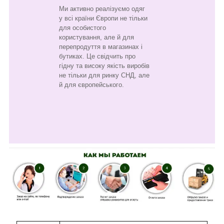
Ми активно реалізуємо одяг
у всі країни Європи не тільки
для особистого
користування, але й для
перепродуття в магазинах і
бутиках. Це свідчить про
гідну та високу якість виробів
не тільки для ринку СНД, але
й для європейського.