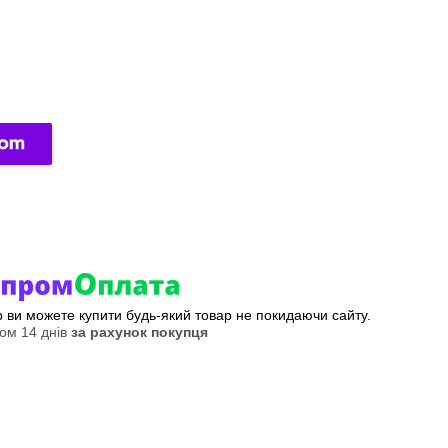
ер ви можете купити будь-який товар не покидаючи сайту.
ом 14 днів
за рахунок покупця