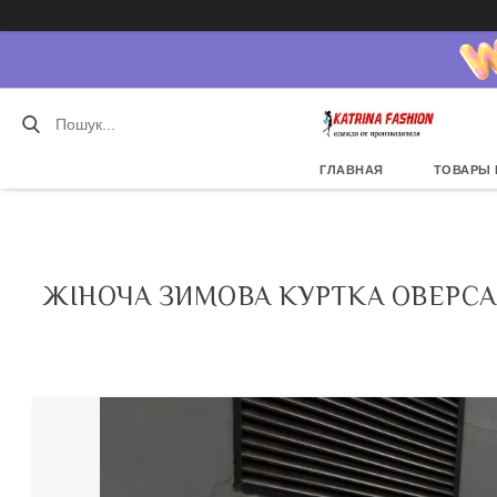
ГЛАВНАЯ
ТОВАРЫ 
ЖІНОЧА ЗИМОВА КУРТКА ОВЕРСАЙ