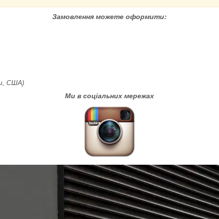
Замовлення можете оформити:
пи, США)
Ми в соціальних мережах