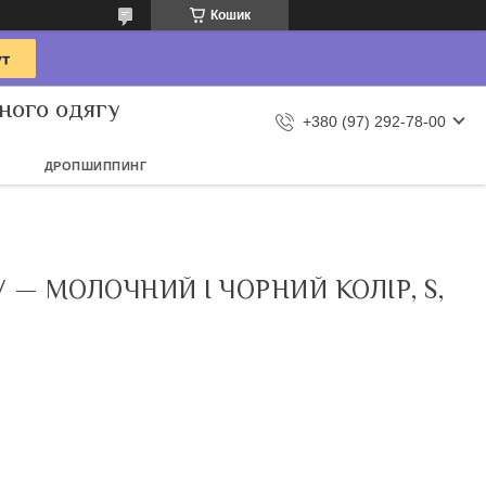
Кошик
ного одягу
+380 (97) 292-78-00
ДРОПШИППИНГ
— МОЛОЧНИЙ І ЧОРНИЙ КОЛІР, S,