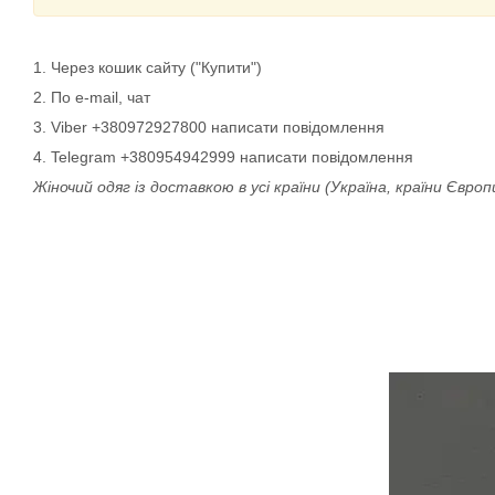
1. Через кошик сайту ("Купити")
2. По e-mail, чат
3. Viber +380972927800 написати повідомлення
4. Telegram +380954942999 написати повідомлення
Жіночий одяг із доставкою в усі країни (Україна, країни Євро